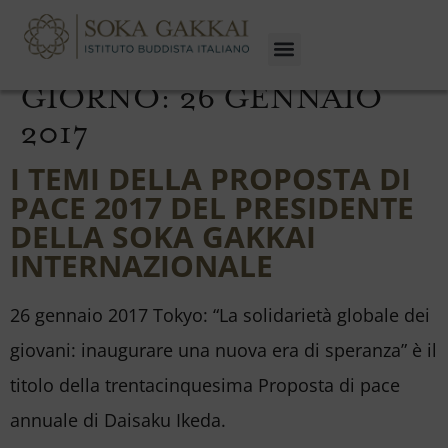
GIORNO:
26 GENNAIO
2017
I TEMI DELLA PROPOSTA DI
PACE 2017 DEL PRESIDENTE
DELLA SOKA GAKKAI
INTERNAZIONALE
26 gennaio 2017 Tokyo: “La solidarietà globale dei
giovani: inaugurare una nuova era di speranza” è il
titolo della trentacinquesima Proposta di pace
annuale di Daisaku Ikeda.