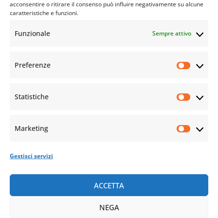
acconsentire o ritirare il consenso può influire negativamente su alcune
caratteristiche e funzioni.
Funzionale
Sempre attivo
Preferenze
Statistiche
Marketing
Gestisci servizi
ACCETTA
NEGA