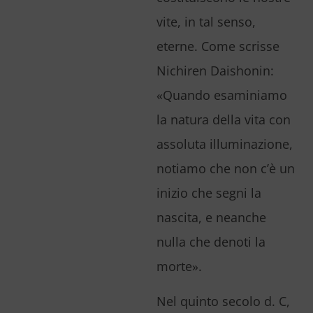
vite, in tal senso,
eterne. Come scrisse
Nichiren Daishonin:
«Quando esaminiamo
la natura della vita con
assoluta illuminazione,
notiamo che non c’è un
inizio che segni la
nascita, e neanche
nulla che denoti la
morte».
Nel quinto secolo d. C,