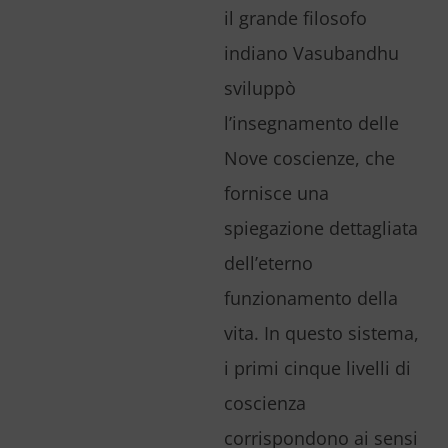
il grande filosofo
indiano Vasubandhu
sviluppò
l’insegnamento delle
Nove coscienze, che
fornisce una
spiegazione dettagliata
dell’eterno
funzionamento della
vita. In questo sistema,
i primi cinque livelli di
coscienza
corrispondono ai sensi