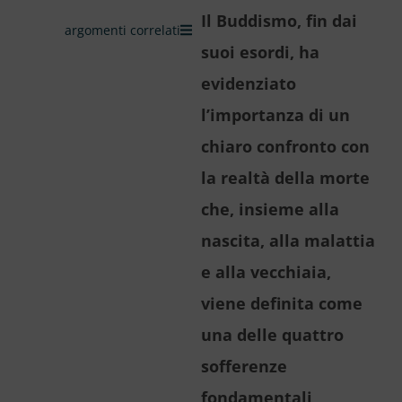
Il Buddismo, fin dai
argomenti correlati
suoi esordi, ha
evidenziato
l’importanza di un
chiaro confronto con
la realtà della morte
che, insieme alla
nascita, alla malattia
e alla vecchiaia,
viene definita come
una delle quattro
sofferenze
fondamentali