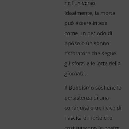
nell’universo.
Idealmente, la morte
può essere intesa
come un periodo di
riposo o un sonno
ristoratore che segue
gli sforzi e le lotte della
giornata.
Il Buddismo sostiene la
persistenza di una
continuità oltre i cicli di
nascita e morte che
costituiscono le nostre