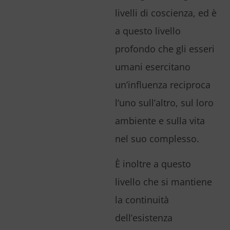
livelli di coscienza, ed è
a questo livello
profondo che gli esseri
umani esercitano
un’influenza reciproca
l’uno sull’altro, sul loro
ambiente e sulla vita
nel suo complesso.
È inoltre a questo
livello che si mantiene
la continuità
dell’esistenza