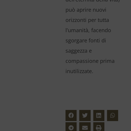
può aprire nuovi
orizzonti per tutta
l’umanità, facendo
sgorgare fonti di
saggezza e
compassione prima
inutilizzate.