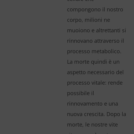
compongono il nostro
corpo, milioni ne
muoiono e altrettanti si
rinnovano attraverso il
processo metabolico.
La morte quindi è un
aspetto necessario del
processo vitale: rende
possibile il
rinnovamento e una
nuova crescita. Dopo la
morte, le nostre vite