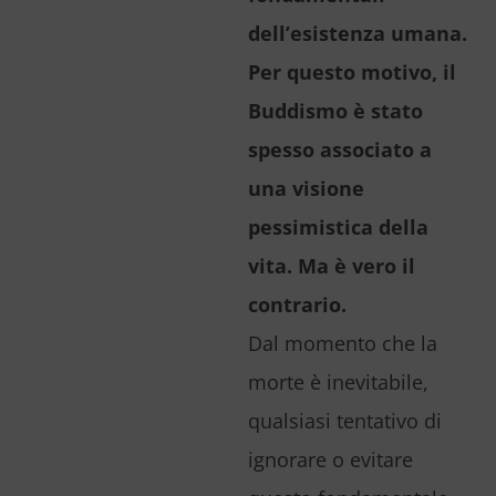
dell’esistenza umana.
Per questo motivo, il
Buddismo è stato
spesso associato a
una visione
pessimistica della
vita. Ma è vero il
contrario.
Dal momento che la
morte è inevitabile,
qualsiasi tentativo di
ignorare o evitare