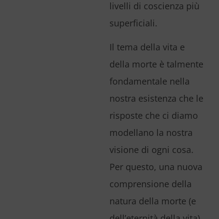
livelli di coscienza più
superficiali.
Il tema della vita e
della morte è talmente
fondamentale nella
nostra esistenza che le
risposte che ci diamo
modellano la nostra
visione di ogni cosa.
Per questo, una nuova
comprensione della
natura della morte (e
dell’eternità della vita)