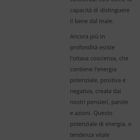
capacità di distinguere
il bene dal male.
Ancora più in
profondità esiste
l’ottava coscienza, che
contiene l’energia
potenziale, positiva e
negativa, creata dai
nostri pensieri, parole
e azioni. Questo
potenziale di energia, o
tendenza vitale