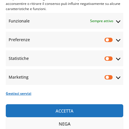
acconsentire o ritirare il consenso può influire negativamente su alcune
caratteristiche e funzioni.
Funzionale
Sempre attivo
Preferenze
Statistiche
Marketing
Gestisci servizi
ACCETTA
NEGA