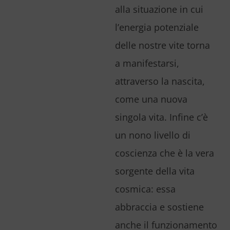
alla situazione in cui
l’energia potenziale
delle nostre vite torna
a manifestarsi,
attraverso la nascita,
come una nuova
singola vita. Infine c’è
un nono livello di
coscienza che è la vera
sorgente della vita
cosmica: essa
abbraccia e sostiene
anche il funzionamento