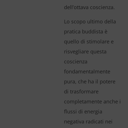
dell’ottava coscienza.
Lo scopo ultimo della
pratica buddista è
quello di stimolare e
risvegliare questa
coscienza
fondamentalmente
pura, che ha il potere
di trasformare
completamente anche i
flussi di energia
negativa radicati nei