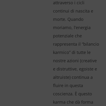
attraverso i cicli
continui di nascita e
morte. Quando
moriamo, l’energia
potenziale che
rappresenta il “bilancio
karmico” di tutte le
nostre azioni (creative
e distruttive, egoiste e
altruiste) continua a
fluire in questa
coscienza. È questo
karma che dà forma