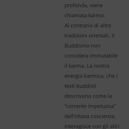
profonda, viene
chiamata karma.
Al contrario di altre
tradizioni orientali, il
Buddismo non
considera immutabile
il karma. La nostra
energia karmica, che i
testi buddisti
descrivono come la
“corrente impetuosa”
dell’ottava coscienza,
interagisce con gli altri