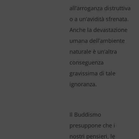
all’arroganza distruttiva
o a un’avidità sfrenata.
Anche la devastazione
umana dell’ambiente
naturale è un’altra
conseguenza
gravissima di tale
ignoranza.
Il Buddismo
presuppone che i
nostri pensieri, le