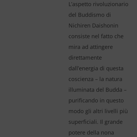
L’aspetto rivoluzionario
del Buddismo di
Nichiren Daishonin
consiste nel fatto che
mira ad attingere
direttamente
dall’energia di questa
coscienza – la natura
illuminata del Budda –
purificando in questo
modo gli altri livelli più
superficiali. Il grande
potere della nona