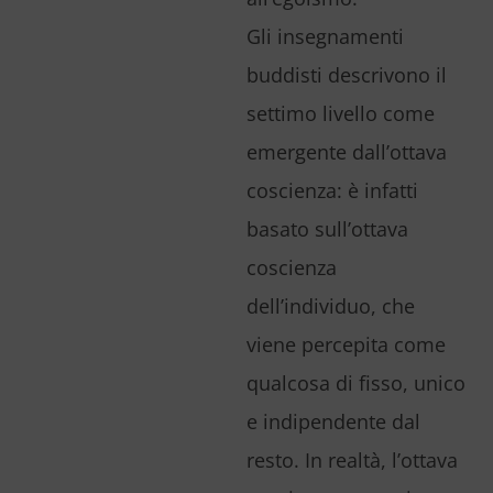
Gli insegnamenti
buddisti descrivono il
settimo livello come
emergente dall’ottava
coscienza: è infatti
basato sull’ottava
coscienza
dell’individuo, che
viene percepita come
qualcosa di fisso, unico
e indipendente dal
resto. In realtà, l’ottava