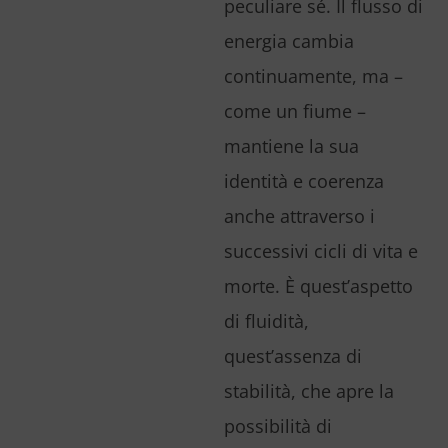
peculiare sé. Il flusso di
energia cambia
continuamente, ma –
come un fiume –
mantiene la sua
identità e coerenza
anche attraverso i
successivi cicli di vita e
morte. È quest’aspetto
di fluidità,
quest’assenza di
stabilità, che apre la
possibilità di