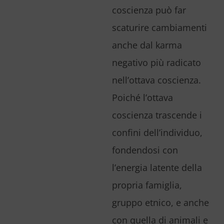
coscienza può far
scaturire cambiamenti
anche dal karma
negativo più radicato
nell’ottava coscienza.
Poiché l’ottava
coscienza trascende i
confini dell’individuo,
fondendosi con
l’energia latente della
propria famiglia,
gruppo etnico, e anche
con quella di animali e