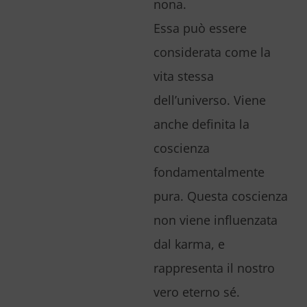
nona.
Essa può essere
considerata come la
vita stessa
dell’universo. Viene
anche definita la
coscienza
fondamentalmente
pura. Questa coscienza
non viene influenzata
dal karma, e
rappresenta il nostro
vero eterno sé.