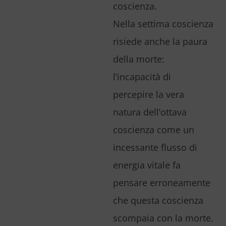
coscienza.
Nella settima coscienza
risiede anche la paura
della morte:
l’incapacità di
percepire la vera
natura dell’ottava
coscienza come un
incessante flusso di
energia vitale fa
pensare erroneamente
che questa coscienza
scompaia con la morte.