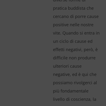
pratica buddista che
cercano di porre cause
positive nelle nostre
vite. Quando si entra in
un ciclo di cause ed
effetti negativi, però, è
difficile non produrre
ulteriori cause
negative, ed è qui che
possiamo rivolgerci al
più fondamentale
livello di coscienza, la