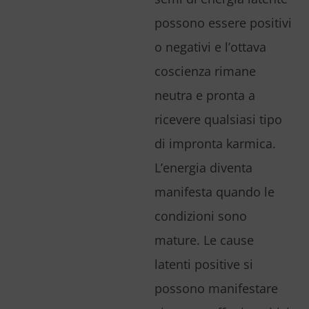
possono essere positivi
o negativi e l’ottava
coscienza rimane
neutra e pronta a
ricevere qualsiasi tipo
di impronta karmica.
L’energia diventa
manifesta quando le
condizioni sono
mature. Le cause
latenti positive si
possono manifestare