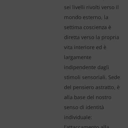
sei livelli rivolti verso il
mondo esterno, la
settima coscienza è
diretta verso la propria
vita interiore ed è
largamente
indipendente dagli
stimoli sensoriali. Sede
del pensiero astratto, è
alla base del nostro
senso di identità
individuale:
l’attaccamento alla