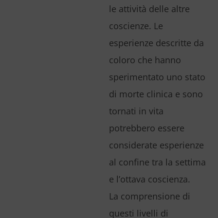
le attività delle altre
coscienze. Le
esperienze descritte da
coloro che hanno
sperimentato uno stato
di morte clinica e sono
tornati in vita
potrebbero essere
considerate esperienze
al confine tra la settima
e l’ottava coscienza.
La comprensione di
questi livelli di