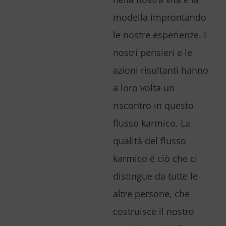
modella improntando
le nostre esperienze. I
nostri pensieri e le
azioni risultanti hanno
a loro volta un
riscontro in questo
flusso karmico. La
qualità del flusso
karmico è ciò che ci
distingue da tutte le
altre persone, che
costruisce il nostro