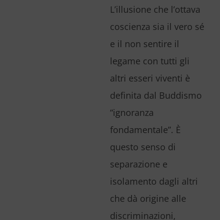
L’illusione che l’ottava
coscienza sia il vero sé
e il non sentire il
legame con tutti gli
altri esseri viventi è
definita dal Buddismo
“ignoranza
fondamentale”. È
questo senso di
separazione e
isolamento dagli altri
che dà origine alle
discriminazioni,