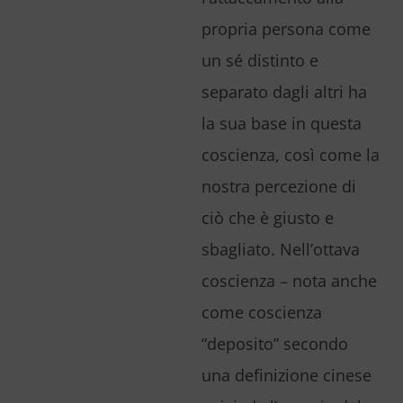
propria persona come
un sé distinto e
separato dagli altri ha
la sua base in questa
coscienza, così come la
nostra percezione di
ciò che è giusto e
sbagliato. Nell’ottava
coscienza – nota anche
come coscienza
“deposito” secondo
una definizione cinese