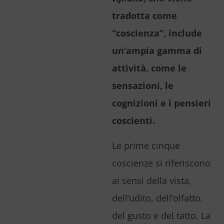
tradotta come
“coscienza”, include
un’ampia gamma di
attività, come le
sensazioni, le
cognizioni e i pensieri
coscienti.
Le prime cinque
coscienze si riferiscono
ai sensi della vista,
dell’udito, dell’olfatto,
del gusto e del tatto. La