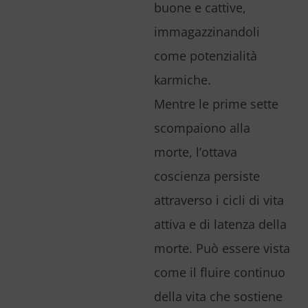
buone e cattive,
immagazzinandoli
come potenzialità
karmiche.
Mentre le prime sette
scompaiono alla
morte, l’ottava
coscienza persiste
attraverso i cicli di vita
attiva e di latenza della
morte. Può essere vista
come il fluire continuo
della vita che sostiene