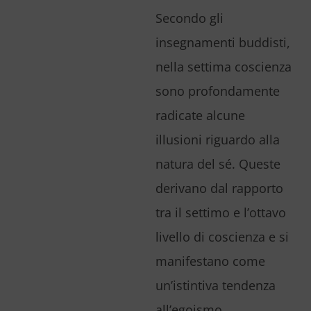
Secondo gli
insegnamenti buddisti,
nella settima coscienza
sono profondamente
radicate alcune
illusioni riguardo alla
natura del sé. Queste
derivano dal rapporto
tra il settimo e l’ottavo
livello di coscienza e si
manifestano come
un’istintiva tendenza
all’egoismo.