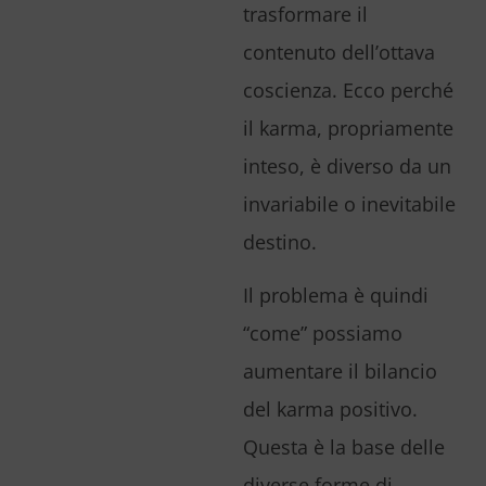
trasformare il
contenuto dell’ottava
coscienza. Ecco perché
il karma, propriamente
inteso, è diverso da un
invariabile o inevitabile
destino.
Il problema è quindi
“come” possiamo
aumentare il bilancio
del karma positivo.
Questa è la base delle
diverse forme di