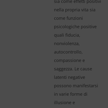
sia come effetti positivi
nella propria vita sia
come funzioni
psicologiche positive
quali fiducia,
nonviolenza,
autocontrollo,
compassione e
saggezza. Le cause
latenti negative
possono manifestarsi
in varie forme di
illusione e