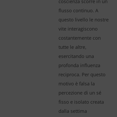
coscienza scorre in un
flusso continuo. A
questo livello le nostre
vite interagiscono
costantemente con
tutte le altre,
esercitando una
profonda influenza
reciproca. Per questo
motivo è falsa la
percezione di un sé
fisso e isolato creata
dalla settima