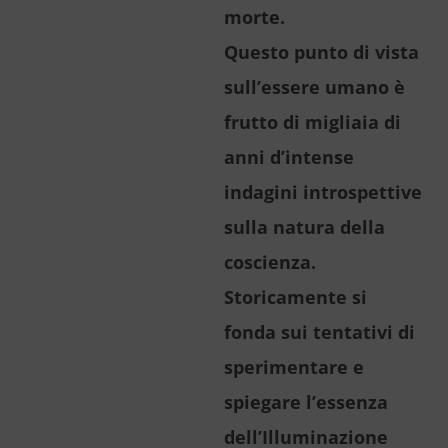
morte.
Questo punto di vista
sull’essere umano è
frutto di migliaia di
anni d’intense
indagini introspettive
sulla natura della
coscienza.
Storicamente si
fonda sui tentativi di
sperimentare e
spiegare l’essenza
dell’Illuminazione