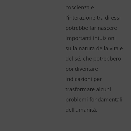
coscienza e
l’interazione tra di essi
potrebbe far nascere
importanti intuizioni
sulla natura della vita e
del sé, che potrebbero
poi diventare
indicazioni per
trasformare alcuni
problemi fondamentali
dell’umanità.