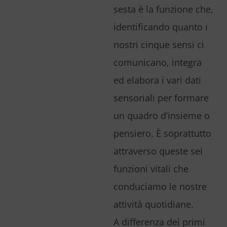
sesta è la funzione che,
identificando quanto i
nostri cinque sensi ci
comunicano, integra
ed elabora i vari dati
sensoriali per formare
un quadro d’insieme o
pensiero. È soprattutto
attraverso queste sei
funzioni vitali che
conduciamo le nostre
attività quotidiane.
A differenza dei primi