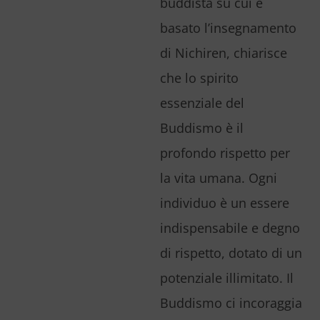
buddista su cui è
basato l’insegnamento
di Nichiren, chiarisce
che lo spirito
essenziale del
Buddismo è il
profondo rispetto per
la vita umana. Ogni
individuo è un essere
indispensabile e degno
di rispetto, dotato di un
potenziale illimitato. Il
Buddismo ci incoraggia