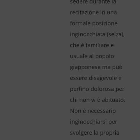
sedere durante la
recitazione in una
formale posizione
inginocchiata (
seiza
),
che è familiare e
usuale al popolo
giapponese ma può
essere disagevole e
perfino dolorosa per
chi non vi è abituato.
Non è necessario
inginocchiarsi per
svolgere la propria