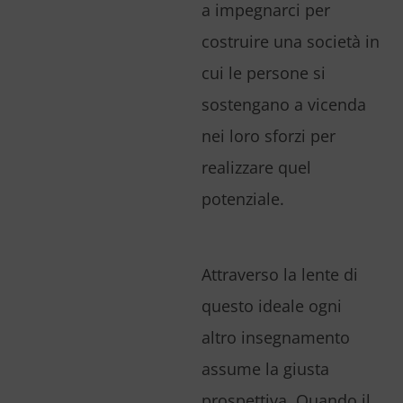
a impegnarci per
costruire una società in
cui le persone si
sostengano a vicenda
nei loro sforzi per
realizzare quel
potenziale.
Attraverso la lente di
questo ideale ogni
altro insegnamento
assume la giusta
prospettiva. Quando il