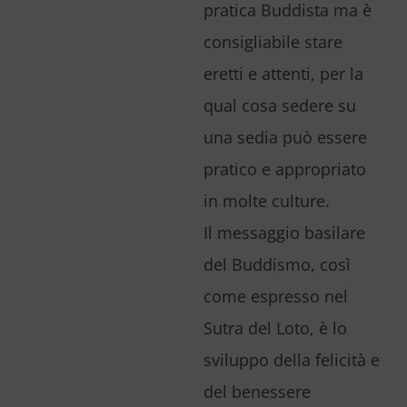
pratica Buddista ma è
consigliabile stare
eretti e attenti, per la
qual cosa sedere su
una sedia può essere
pratico e appropriato
in molte culture.
Il messaggio basilare
del Buddismo, così
come espresso nel
Sutra del Loto, è lo
sviluppo della felicità e
del benessere