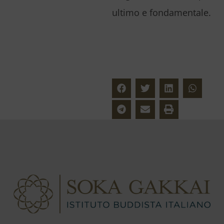
ultimo e fondamentale.