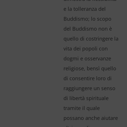
e la tolleranza del
Buddismo; lo scopo
del Buddismo non è
quello di costringere la
vita dei popoli con
dogmi e osservanze
religiose, bensì quello
di consentire loro di
raggiungere un senso
di libertà spirituale
tramite il quale
possano anche aiutare