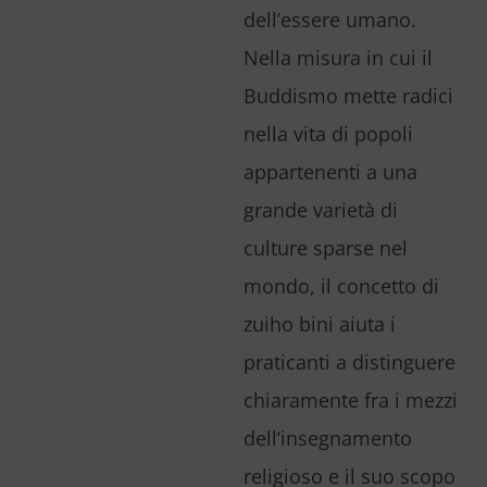
dell’essere umano.
Nella misura in cui il
Buddismo mette radici
nella vita di popoli
appartenenti a una
grande varietà di
culture sparse nel
mondo, il concetto di
zuiho bini aiuta i
praticanti a distinguere
chiaramente fra i mezzi
dell’insegnamento
religioso e il suo scopo