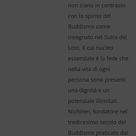
non siano in contrasto
con lo spirito del
Buddismo come
insegnato nel Sutra del
Loto, il cui nucleo
essenziale è la fede che
nella vita di ogni
persona sono presenti
una dignità e un
potenziale illimitati.
Nichiren, fondatore nel
tredicesimo secolo del
Buddismo praticato dai