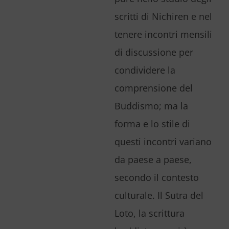
scritti di Nichiren e nel
tenere incontri mensili
di discussione per
condividere la
comprensione del
Buddismo; ma la
forma e lo stile di
questi incontri variano
da paese a paese,
secondo il contesto
culturale. Il Sutra del
Loto, la scrittura