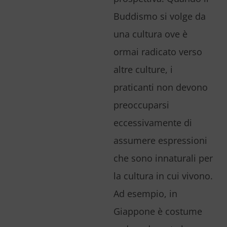
Buddismo si volge da
una cultura ove è
ormai radicato verso
altre culture, i
praticanti non devono
preoccuparsi
eccessivamente di
assumere espressioni
che sono innaturali per
la cultura in cui vivono.
Ad esempio, in
Giappone è costume