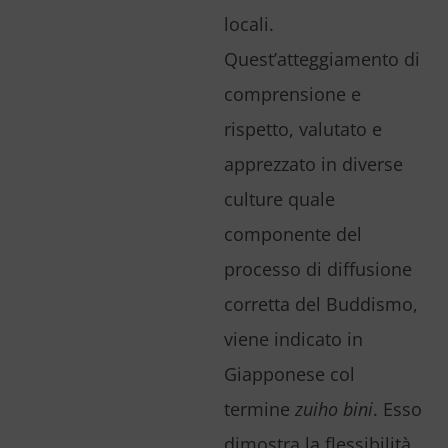
locali.
Quest’atteggiamento di
comprensione e
rispetto, valutato e
apprezzato in diverse
culture quale
componente del
processo di diffusione
corretta del Buddismo,
viene indicato in
Giapponese col
termine
zuiho bini
. Esso
dimostra la flessibilità