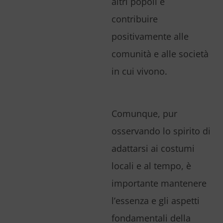
altri popoli e
contribuire
positivamente alle
comunità e alle società
in cui vivono.
Comunque, pur
osservando lo spirito di
adattarsi ai costumi
locali e al tempo, è
importante mantenere
l’essenza e gli aspetti
fondamentali della