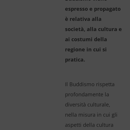
espresso e propagato
è relativa alla
società, alla cultura e
ai costumi della
regione in cui si
pratica.
Il Buddismo rispetta
profondamente la
diversità culturale,
nella misura in cui gli
aspetti della cultura