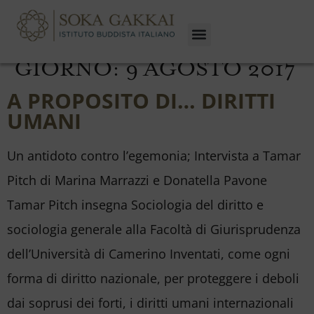
GIORNO:
9 AGOSTO 2017
A PROPOSITO DI… DIRITTI
UMANI
Un antidoto contro l’egemonia; Intervista a Tamar
Pitch di Marina Marrazzi e Donatella Pavone
Tamar Pitch insegna Sociologia del diritto e
sociologia generale alla Facoltà di Giurisprudenza
dell’Università di Camerino Inventati, come ogni
forma di diritto nazionale, per proteggere i deboli
dai soprusi dei forti, i diritti umani internazionali