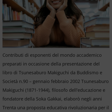
Contributi di esponenti del mondo accademico
preparati in occasione della presentazione del
libro di Tsunesaburo Makiguchi da Buddismo e
Società n.90 – gennaio febbraio 2002 Tsunesaburo
Makiguchi (1871-1944), filosofo dell’educazione e
fondatore della Soka Gakkai, elaborò negli anni
Trenta una proposta educativa rivoluzionaria per il