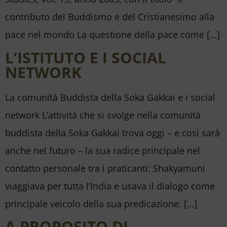
contributo del Buddismo e del Cristianesimo alla
pace nel mondo La questione della pace come […]
L’ISTITUTO E I SOCIAL
NETWORK
La comunità Buddista della Soka Gakkai e i social
network L’attività che si svolge nella comunità
buddista della Soka Gakkai trova oggi – e così sarà
anche nel futuro – la sua radice principale nel
contatto personale tra i praticanti: Shakyamuni
viaggiava per tutta l’India e usava il dialogo come
principale veicolo della sua predicazione. […]
A PROPOSITO DI…