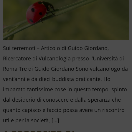
Sui terremoti – Articolo di Guido Giordano,
Ricercatore di Vulcanologia presso l’Università di
Roma Tre di Guido Giordano Sono vulcanologo da
vent’anni e da dieci buddista praticante. Ho
imparato tantissime cose in questo tempo, spinto
dal desiderio di conoscere e dalla speranza che
quanto capisco e faccio possa avere un riscontro
utile per la società, […]