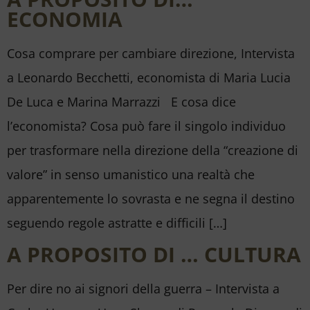
ECONOMIA
Cosa comprare per cambiare direzione, Intervista
a Leonardo Becchetti, economista di Maria Lucia
De Luca e Marina Marrazzi E cosa dice
l’economista? Cosa può fare il singolo individuo
per trasformare nella direzione della “creazione di
valore” in senso umanistico una realtà che
apparentemente lo sovrasta e ne segna il destino
seguendo regole astratte e difficili […]
A PROPOSITO DI … CULTURA
Per dire no ai signori della guerra – Intervista a