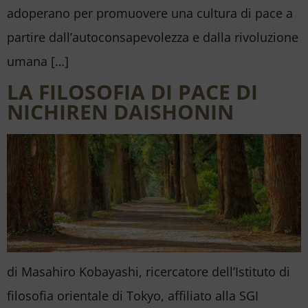
adoperano per promuovere una cultura di pace a
partire dall’autoconsapevolezza e dalla rivoluzione
umana […]
LA FILOSOFIA DI PACE DI
NICHIREN DAISHONIN
di Masahiro Kobayashi, ricercatore dell’Istituto di
filosofia orientale di Tokyo, affiliato alla SGI