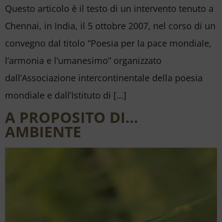
Questo articolo è il testo di un intervento tenuto a
Chennai, in India, il 5 ottobre 2007, nel corso di un
convegno dal titolo “Poesia per la pace mondiale,
l’armonia e l’umanesimo” organizzato
dall’Associazione intercontinentale della poesia
mondiale e dall’Istituto di […]
A PROPOSITO DI…
AMBIENTE