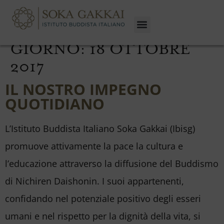
GIORNO:
18 OTTOBRE
2017
IL NOSTRO IMPEGNO
QUOTIDIANO
L’Istituto Buddista Italiano Soka Gakkai (Ibisg)
promuove attivamente la pace la cultura e
l’educazione attraverso la diffusione del Buddismo
di Nichiren Daishonin. I suoi appartenenti,
confidando nel potenziale positivo degli esseri
umani e nel rispetto per la dignità della vita, si