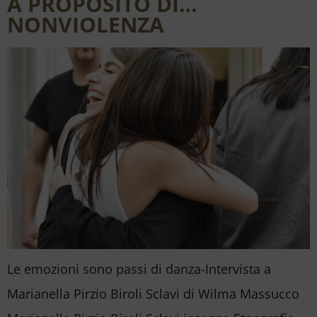
A PROPOSITO DI…
NONVIOLENZA
Le emozioni sono passi di danza-Intervista a
Marianella Pirzio Biroli Sclavi di Wilma Massucco