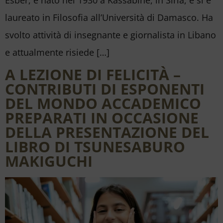
laureato in Filosofia all’Università di Damasco. Ha
svolto attività di insegnante e giornalista in Libano
e attualmente risiede […]
A LEZIONE DI FELICITÀ –
CONTRIBUTI DI ESPONENTI
DEL MONDO ACCADEMICO
PREPARATI IN OCCASIONE
DELLA PRESENTAZIONE DEL
LIBRO DI TSUNESABURO
MAKIGUCHI