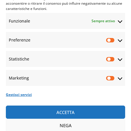
acconsentire o ritirare il consenso può influire negativamente su alcune
caratteristiche e funzioni.
Funzionale
Sempre attivo
Preferenze
Statistiche
Marketing
Gestisci servizi
ACCETTA
NEGA