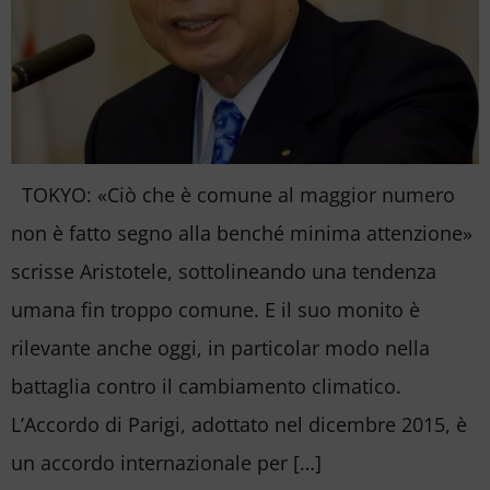
TOKYO: «Ciò che è comune al maggior numero
non è fatto segno alla benché minima attenzione»
scrisse Aristotele, sottolineando una tendenza
umana fin troppo comune. E il suo monito è
rilevante anche oggi, in particolar modo nella
battaglia contro il cambiamento climatico.
L’Accordo di Parigi, adottato nel dicembre 2015, è
un accordo internazionale per […]