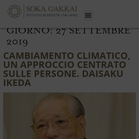
GIORNO:
27 SETTEMBRE
2019
CAMBIAMENTO CLIMATICO,
UN APPROCCIO CENTRATO
SULLE PERSONE. DAISAKU
IKEDA