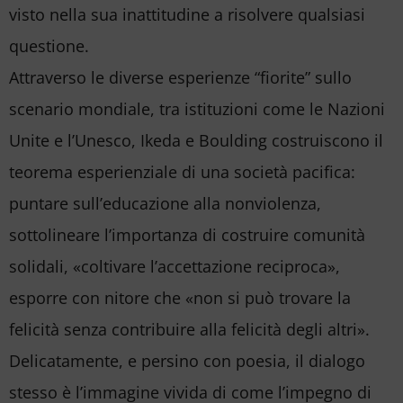
visto nella sua inattitudine a risolvere qualsiasi
questione.
Attraverso le diverse esperienze “fiorite” sullo
scenario mondiale, tra istituzioni come le Nazioni
Unite e l’Unesco, Ikeda e Boulding costruiscono il
teorema esperienziale di una società pacifica:
puntare sull’educazione alla nonviolenza,
sottolineare l’importanza di costruire comunità
solidali, «coltivare l’accettazione reciproca»,
esporre con nitore che «non si può trovare la
felicità senza contribuire alla felicità degli altri».
Delicatamente, e persino con poesia, il dialogo
stesso è l’immagine vivida di come l’impegno di