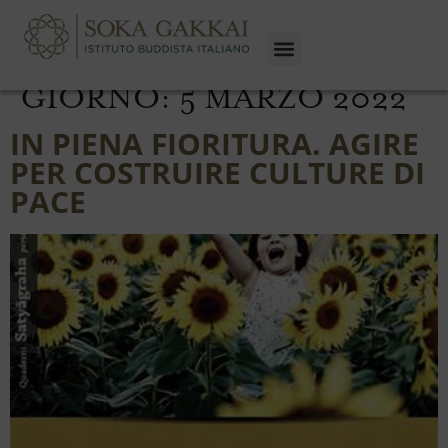
GIORNO:
5 MARZO 2022
IN PIENA FIORITURA. AGIRE
PER COSTRUIRE CULTURE DI
PACE