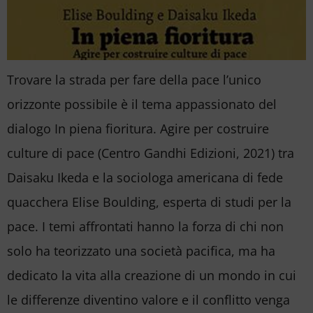
Trovare la strada per fare della pace l’unico
orizzonte possibile è il tema appassionato del
dialogo In piena fioritura. Agire per costruire
culture di pace (Centro Gandhi Edizioni, 2021) tra
Daisaku Ikeda e la sociologa americana di fede
quacchera Elise Boulding, esperta di studi per la
pace. I temi affrontati hanno la forza di chi non
solo ha teorizzato una società pacifica, ma ha
dedicato la vita alla creazione di un mondo in cui
le differenze diventino valore e il conflitto venga