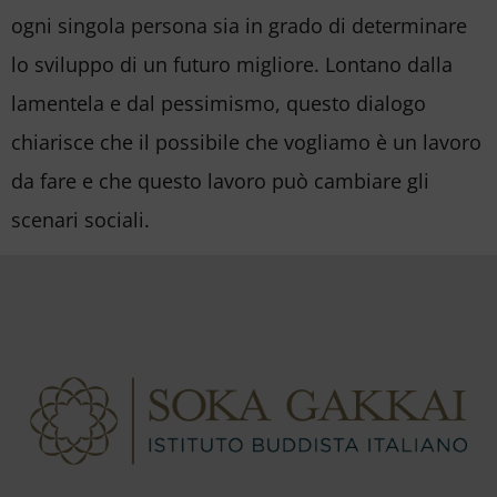
ogni singola persona sia in grado di determinare
lo sviluppo di un futuro migliore. Lontano dalla
lamentela e dal pessimismo, questo dialogo
chiarisce che il possibile che vogliamo è un lavoro
da fare e che questo lavoro può cambiare gli
scenari sociali.