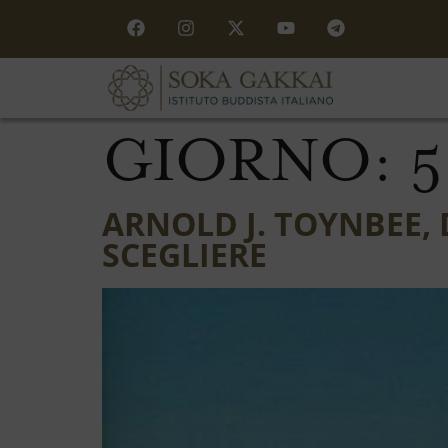
GIORNO:
5
ARNOLD J. TOYNBEE, 
SCEGLIERE