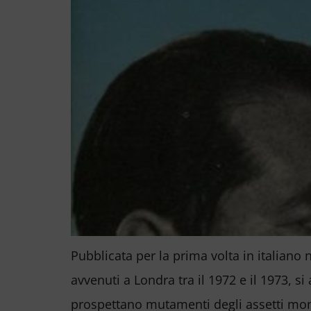
Pubblicata per la prima volta in italiano 
avvenuti a Londra tra il 1972 e il 1973, 
prospettano mutamenti degli assetti mond