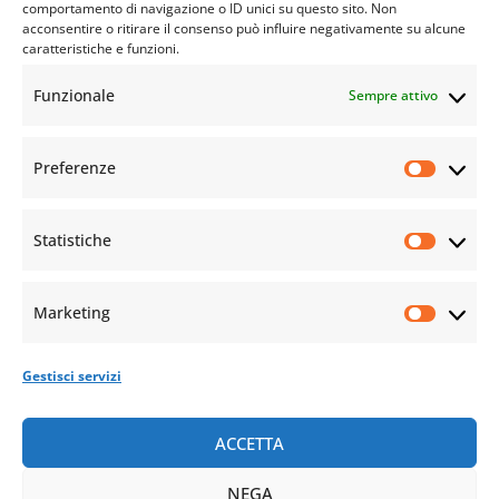
comportamento di navigazione o ID unici su questo sito. Non
acconsentire o ritirare il consenso può influire negativamente su alcune
caratteristiche e funzioni.
Funzionale
Sempre attivo
Preferenze
Statistiche
Marketing
Gestisci servizi
ACCETTA
NEGA