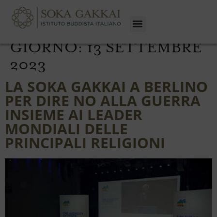
GIORNO:
13 SETTEMBRE
2023
LA SOKA GAKKAI A BERLINO
PER DIRE NO ALLA GUERRA
INSIEME AI LEADER
MONDIALI DELLE
PRINCIPALI RELIGIONI