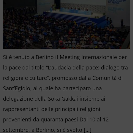
Si è tenuto a Berlino il Meeting Internazionale per
la pace dal titolo “L’audacia della pace: dialogo tra
religioni e culture”, promosso dalla Comunità di
Sant’Egidio, al quale ha partecipato una
delegazione della Soka Gakkai insieme ai
rappresentanti delle principali religioni
provenienti da quaranta paesi Dal 10 al 12
settembre, a Berlino, si è svolto […]