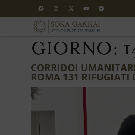
GIORNO:
1
CORRIDOI UMANITARI,
ROMA 131 RIFUGIATI 