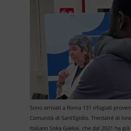
Sono arrivati a Roma 131 rifugiati proven
Comunità di Sant’Egidio. Trentatré di loro
Italiano Soka Gakkai, che dal 2021 ha già 