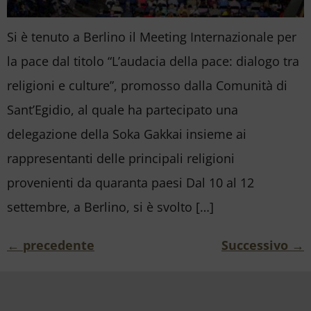
Si è tenuto a Berlino il Meeting Internazionale per
la pace dal titolo “L’audacia della pace: dialogo tra
religioni e culture”, promosso dalla Comunità di
Sant’Egidio, al quale ha partecipato una
delegazione della Soka Gakkai insieme ai
rappresentanti delle principali religioni
provenienti da quaranta paesi Dal 10 al 12
settembre, a Berlino, si è svolto […]
←
precedente
Successivo
→