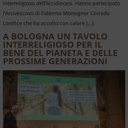
interreligioso dell’Arcidiocesi. Hanno partecipato
l’Arcivescovo di Palermo Monsignor Corrado
Lorefice che ha accolto con calore […]
A BOLOGNA UN TAVOLO
INTERRELIGIOSO PER IL
BENE DEL PIANETA E DELLE
PROSSIME GENERAZIONI