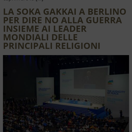
LA SOKA GAKKAI A BERLINO
PER DIRE NO ALLA GUERRA
INSIEME AI LEADER
MONDIALI DELLE
PRINCIPALI RELIGIONI