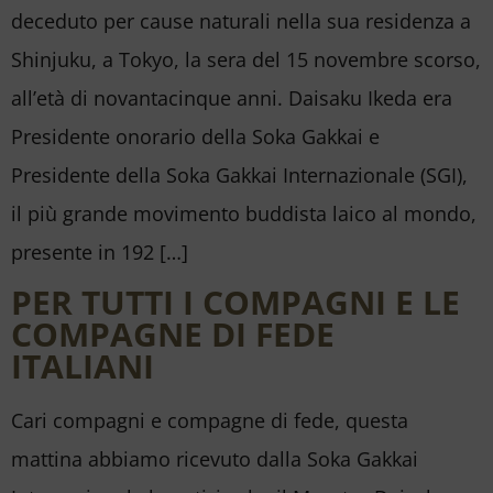
deceduto per cause naturali nella sua residenza a
Shinjuku, a Tokyo, la sera del 15 novembre scorso,
all’età di novantacinque anni. Daisaku Ikeda era
Presidente onorario della Soka Gakkai e
Presidente della Soka Gakkai Internazionale (SGI),
il più grande movimento buddista laico al mondo,
presente in 192 […]
PER TUTTI I COMPAGNI E LE
COMPAGNE DI FEDE
ITALIANI
Cari compagni e compagne di fede, questa
mattina abbiamo ricevuto dalla Soka Gakkai