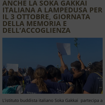
ANCHE LA SOKA GAKKAI
ITALIANA A LAMPEDUSA PER
IL 3 OTTOBRE, GIORNATA
DELLA MEMORIA E
DELL’ACCOGLIENZA
L’istituto buddista italiano Soka Gakkai partecipa a