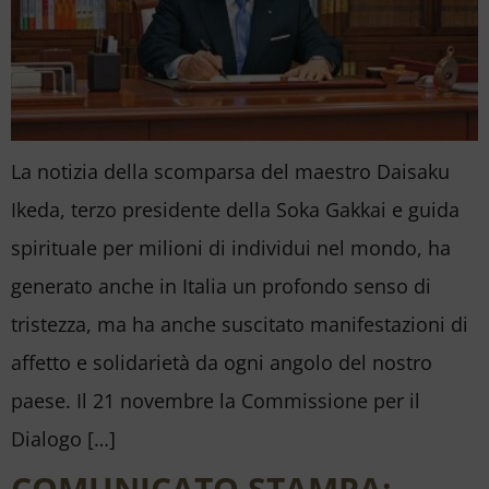
La notizia della scomparsa del maestro Daisaku
Ikeda, terzo presidente della Soka Gakkai e guida
spirituale per milioni di individui nel mondo, ha
generato anche in Italia un profondo senso di
tristezza, ma ha anche suscitato manifestazioni di
affetto e solidarietà da ogni angolo del nostro
paese. Il 21 novembre la Commissione per il
Dialogo […]
COMUNICATO STAMPA: