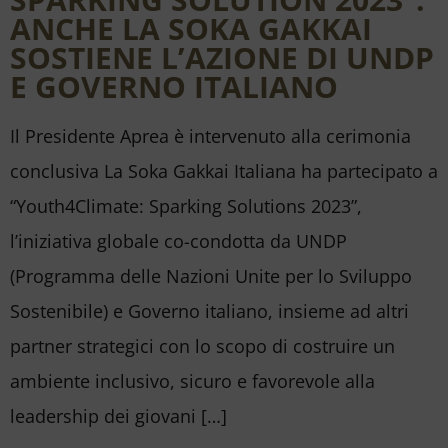
ANCHE LA SOKA GAKKAI
SOSTIENE L’AZIONE DI UNDP
E GOVERNO ITALIANO
Il Presidente Aprea è intervenuto alla cerimonia
conclusiva La Soka Gakkai Italiana ha partecipato a
“Youth4Climate: Sparking Solutions 2023”,
l’iniziativa globale co-condotta da UNDP
(Programma delle Nazioni Unite per lo Sviluppo
Sostenibile) e Governo italiano, insieme ad altri
partner strategici con lo scopo di costruire un
ambiente inclusivo, sicuro e favorevole alla
leadership dei giovani […]