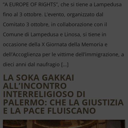
“A EUROPE OF RIGHTS”, che si tiene a Lampedusa
fino al 3 ottobre. L’evento, organizzato dal
Comitato 3 ottobre, in collaborazione con il
Comune di Lampedusa e Linosa, si tiene in
occasione della X Giornata della Memoria e
dell’Accoglienza per le vittime dell’immigrazione, a
dieci anni dal naufragio […]
LA SOKA GAKKAI
ALL’INCONTRO
INTERRELIGIOSO DI
PALERMO: CHE LA GIUSTIZIA
E LA PACE FLUISCANO