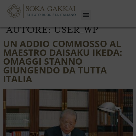
AUTORE:
USER_WP
UN ADDIO COMMOSSO AL
MAESTRO DAISAKU IKEDA:
OMAGGI STANNO
GIUNGENDO DA TUTTA
ITALIA