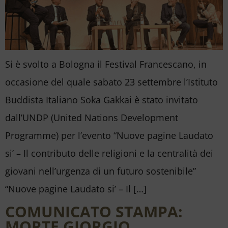
Si è svolto a Bologna il Festival Francescano, in
occasione del quale sabato 23 settembre l’Istituto
Buddista Italiano Soka Gakkai è stato invitato
dall’UNDP (United Nations Development
Programme) per l’evento “Nuove pagine Laudato
si’ – Il contributo delle religioni e la centralità dei
giovani nell’urgenza di un futuro sostenibile”
“Nuove pagine Laudato si’ – Il […]
COMUNICATO STAMPA:
MORTE GIORGIO