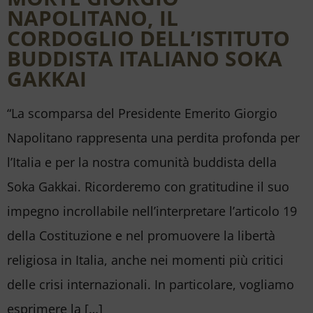
NAPOLITANO, IL
CORDOGLIO DELL’ISTITUTO
BUDDISTA ITALIANO SOKA
GAKKAI
“La scomparsa del Presidente Emerito Giorgio
Napolitano rappresenta una perdita profonda per
l’Italia e per la nostra comunità buddista della
Soka Gakkai. Ricorderemo con gratitudine il suo
impegno incrollabile nell’interpretare l’articolo 19
della Costituzione e nel promuovere la libertà
religiosa in Italia, anche nei momenti più critici
delle crisi internazionali. In particolare, vogliamo
esprimere la […]