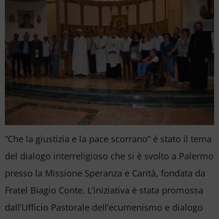
“Che la giustizia e la pace scorrano” è stato il tema
del dialogo interreligioso che si è svolto a Palermo
presso la Missione Speranza e Carità, fondata da
Fratel Biagio Conte. L’iniziativa è stata promossa
dall’Ufficio Pastorale dell’ecumenismo e dialogo