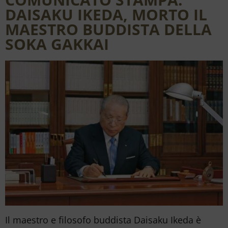
DAISAKU IKEDA, MORTO IL
MAESTRO BUDDISTA DELLA
SOKA GAKKAI
Il maestro e filosofo buddista Daisaku Ikeda è