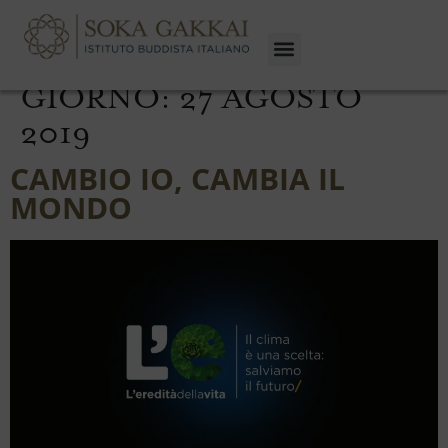
GIORNO:
27 AGOSTO
2019
CAMBIO IO, CAMBIA IL
MONDO