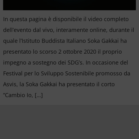
In questa pagina è disponibile il video completo
dell’evento dal vivo, interamente online, durante il
quale l’Istituto Buddista Italiano Soka Gakkai ha
presentato lo scorso 2 ottobre 2020 il proprio
impegno a sostegno dei SDG’s. In occasione del
Festival per lo Sviluppo Sostenibile promosso da
Asvis, la Soka Gakkai ha presentato il corto
“Cambio Io, […]