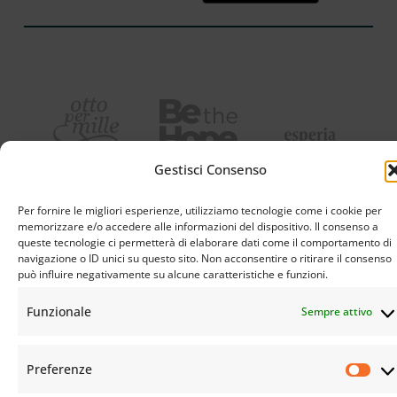
Gestisci Consenso
Per fornire le migliori esperienze, utilizziamo tecnologie come i cookie per
memorizzare e/o accedere alle informazioni del dispositivo. Il consenso a
queste tecnologie ci permetterà di elaborare dati come il comportamento di
navigazione o ID unici su questo sito. Non acconsentire o ritirare il consenso
può influire negativamente su alcune caratteristiche e funzioni.
Funzionale
Sempre attivo
Preferenze