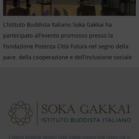
L’Istituto Buddista Italiano Soka Gakkai ha
partecipato all’evento promosso presso la
Fondazione Potenza Città Futura nel segno della
pace, della cooperazione e dell’inclusione sociale
L’Istituto Buddista Italiano Soka Gakkai riunisce tutti coloro che in