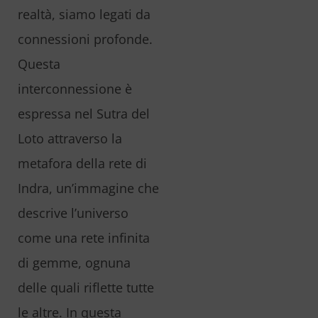
realtà, siamo legati da
connessioni profonde.
Questa
interconnessione è
espressa nel Sutra del
Loto attraverso la
metafora della rete di
Indra, un’immagine che
descrive l’universo
come una rete infinita
di gemme, ognuna
delle quali riflette tutte
le altre. In questa