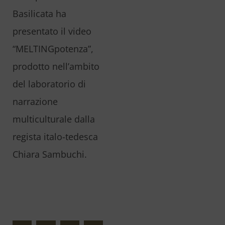
Basilicata ha
presentato il video
“MELTINGpotenza”,
prodotto nell’ambito
del laboratorio di
narrazione
multiculturale dalla
regista italo-tedesca
Chiara Sambuchi.