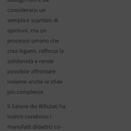
considerarsi un
semplice scambio di
opinioni, ma un
processo umano che
crea legami, rafforza la
solidarietà e rende
possibile affrontare
insieme anche le sfide
più complesse.
Il Salone dei Rifiutati ha
inoltre condiviso i
manufatti didattici co-