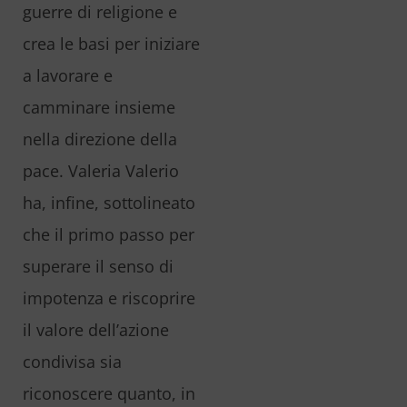
guerre di religione e
crea le basi per iniziare
a lavorare e
camminare insieme
nella direzione della
pace. Valeria Valerio
ha, infine, sottolineato
che il primo passo per
superare il senso di
impotenza e riscoprire
il valore dell’azione
condivisa sia
riconoscere quanto, in