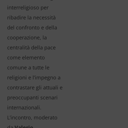
interreligioso per
ribadire la necessità
del confronto e della
cooperazione, la
centralità della pace
come elemento
comune a tutte le
religioni e l’impegno a
contrastare gli attuali e
preoccupanti scenari
internazionali.
L’incontro, moderato
da
Valerio