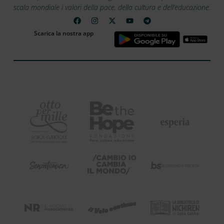
scala mondiale i valori della pace, della cultura e dell’educazione.
Scarica la nostra app