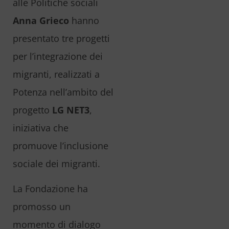
alle Politiche sociali
Anna Grieco
hanno
presentato tre progetti
per l’integrazione dei
migranti, realizzati a
Potenza nell’ambito del
progetto
LG NET3
,
iniziativa che
promuove l’inclusione
sociale dei migranti.
La Fondazione ha
promosso un
momento di dialogo