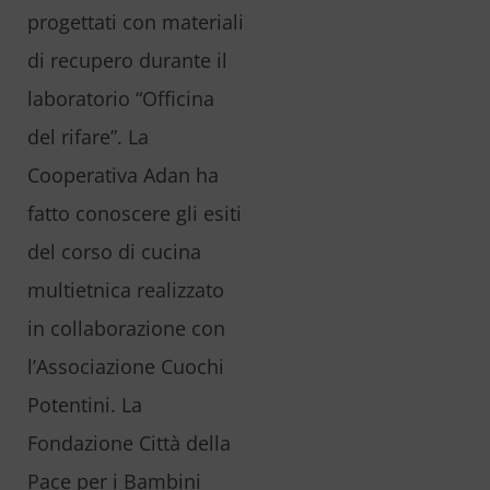
progettati con materiali
di recupero durante il
laboratorio “Officina
del rifare”. La
Cooperativa Adan ha
fatto conoscere gli esiti
del corso di cucina
multietnica realizzato
in collaborazione con
l’Associazione Cuochi
Potentini. La
Fondazione Città della
Pace per i Bambini