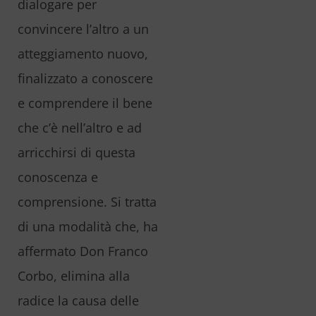
dialogare per
convincere l’altro a un
atteggiamento nuovo,
finalizzato a conoscere
e comprendere il bene
che c’è nell’altro e ad
arricchirsi di questa
conoscenza e
comprensione. Si tratta
di una modalità che, ha
affermato Don Franco
Corbo, elimina alla
radice la causa delle