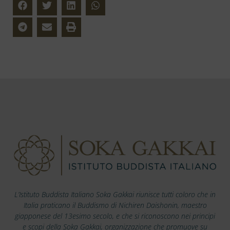
L’Istituto Buddista Italiano Soka Gakkai riunisce tutti coloro che in
Italia praticano il Buddismo di Nichiren Daishonin, maestro
giapponese del 13esimo secolo, e che si riconoscono nei principi
e scopi della Soka Gakkai, organizzazione che promuove su