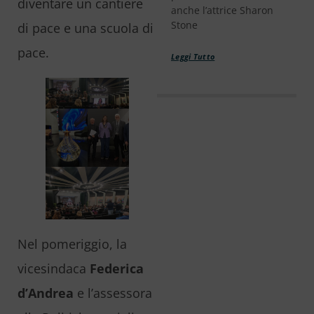
diventare un cantiere
anche l’attrice Sharon
Stone
di pace e una scuola di
pace.
Leggi Tutto
Nel pomeriggio, la
vicesindaca
Federica
d’Andrea
e l’assessora