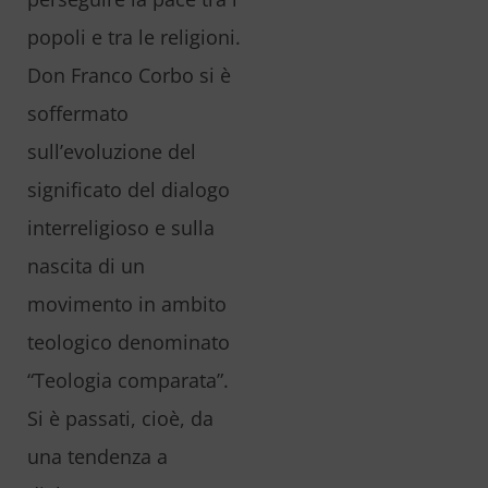
popoli e tra le religioni.
Don Franco Corbo si è
soffermato
sull’evoluzione del
significato del dialogo
interreligioso e sulla
nascita di un
movimento in ambito
teologico denominato
“Teologia comparata”.
Si è passati, cioè, da
una tendenza a