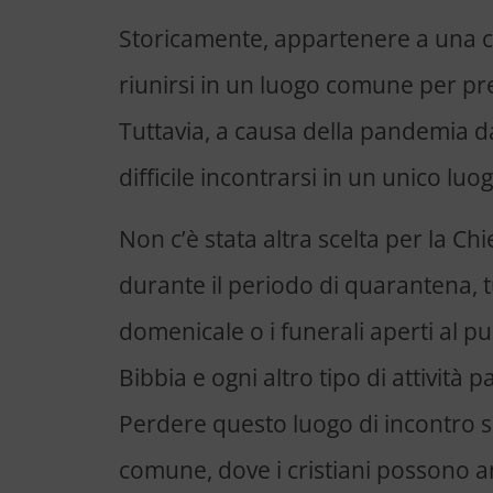
Storicamente, appartenere a una co
riunirsi in un luogo comune per pr
Tuttavia, a causa della pandemia d
difficile incontrarsi in un unico luogo
Non c’è stata altra scelta per la Chi
durante il periodo di quarantena, 
domenicale o i funerali aperti al pu
Bibbia e ogni altro tipo di attività 
Perdere questo luogo di incontro si
comune, dove i cristiani possono a