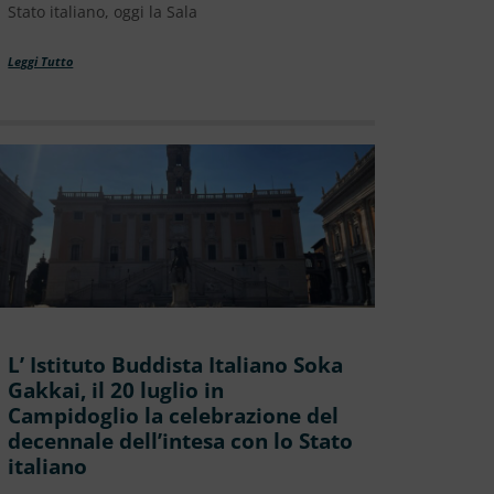
Stato italiano, oggi la Sala
Leggi Tutto
L’ Istituto Buddista Italiano Soka
Gakkai, il 20 luglio in
Campidoglio la celebrazione del
decennale dell’intesa con lo Stato
italiano