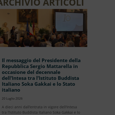
ARCHIVIO ARTICOLI
Il messaggio del Presidente della
Repubblica Sergio Mattarella in
occasione del decennale
dell’Intesa tra l’Istituto Buddista
Italiano Soka Gakkai e lo Stato
italiano
20 Luglio 2026
A dieci anni dall’entrata in vigore dell’Intesa
tra l’Istituto Buddista Italiano Soka Gakkai e lo