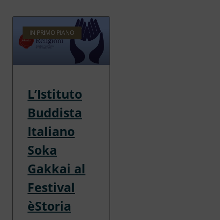
IN PRIMO PIANO
L’Istituto
Buddista
Italiano
Soka
Gakkai al
Festival
èStoria