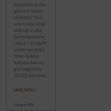
formazione dei
giovani leader
climatici, fino
alla tutela degli
animali e alla
partecipazione
civica: i progetti
sostenuti dalla
Soka Gakkai
Italiana hanno
già raggiunto
30.000 persone
LEGGI TUTTO »
5 Giugno 2026