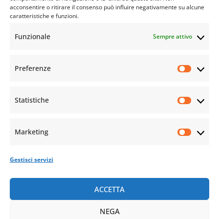
acconsentire o ritirare il consenso può influire negativamente su alcune
caratteristiche e funzioni.
Funzionale
Sempre attivo
Preferenze
Statistiche
Marketing
Gestisci servizi
ACCETTA
NEGA