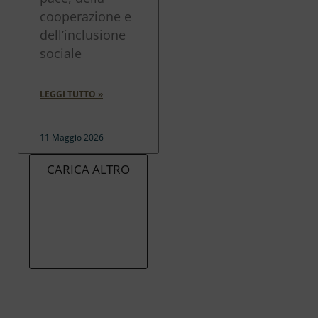
cooperazione e
dell’inclusione
sociale
LEGGI TUTTO »
11 Maggio 2026
CARICA ALTRO