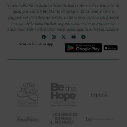
L’Istituto Buddista Italiano Soka Gakkai riunisce tutti coloro che in
Italia praticano il Buddismo di Nichiren Daishonin, maestro
giapponese del 13esimo secolo, e che si riconoscono nei principi
e scopi della Soka Gakkai, organizzazione che promuove su
scala mondiale i valori della pace, della cultura e dell’educazione.
Scarica la nostra app