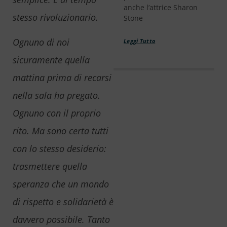
anche l’attrice Sharon
stesso rivoluzionario.
Stone
Ognuno di noi
Leggi Tutto
sicuramente quella
mattina prima di recarsi
nella sala ha pregato.
Ognuno con il proprio
rito. Ma sono certa tutti
con lo stesso desiderio:
trasmettere quella
speranza che un mondo
di rispetto e solidarietà è
davvero possibile. Tanto