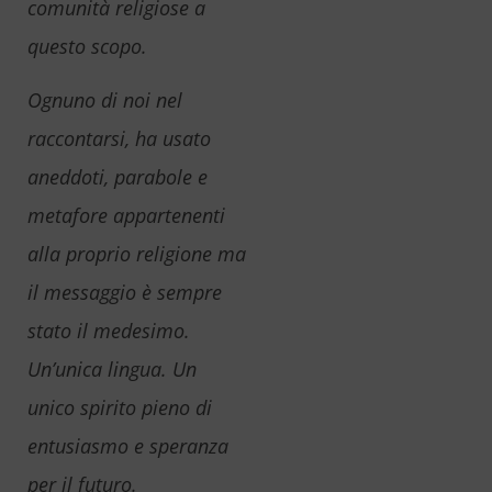
comunità religiose a
questo scopo.
Ognuno di noi nel
raccontarsi, ha usato
aneddoti, parabole e
metafore appartenenti
alla proprio religione ma
il messaggio è sempre
stato il medesimo.
Un’unica lingua. Un
unico spirito pieno di
entusiasmo e speranza
per il futuro.