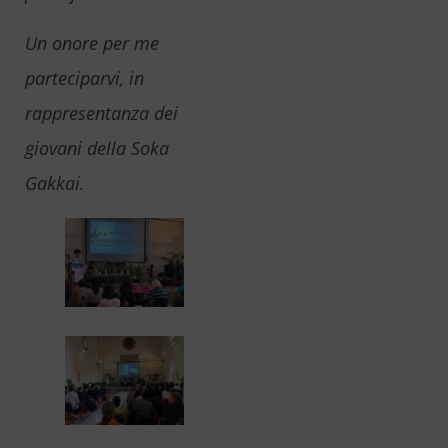
Un onore per me
parteciparvi, in
rappresentanza dei
giovani della Soka
Gakkai.