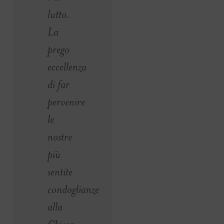
lutto.
La
prego
eccellenza
di far
pervenire
le
nostre
più
sentite
condoglianze
alla