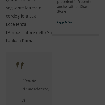
precedenti”. Presente
anche l’attrice Sharon
seguente lettera di
Stone
cordoglio a Sua
Leggi Tutto
Eccellenza
l’Ambasciatore dello Sri
Lanka a Roma:
Gentile
Ambasciatore,
A