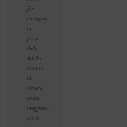
far
emergere
la
forza
dello
spirito
umano
in
misura
ancor
maggiore,
unica