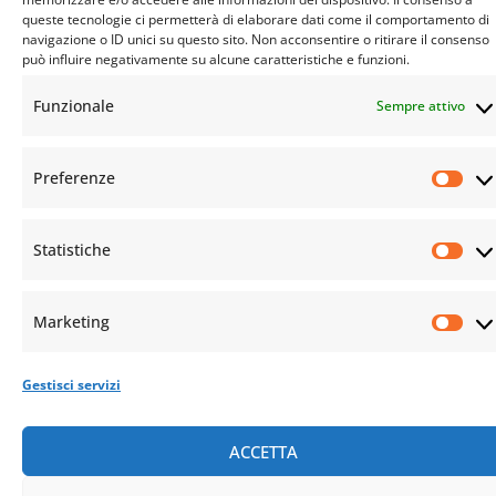
queste tecnologie ci permetterà di elaborare dati come il comportamento di
navigazione o ID unici su questo sito. Non acconsentire o ritirare il consenso
può influire negativamente su alcune caratteristiche e funzioni.
Funzionale
Sempre attivo
Preferenze
Statistiche
Marketing
Gestisci servizi
ACCETTA