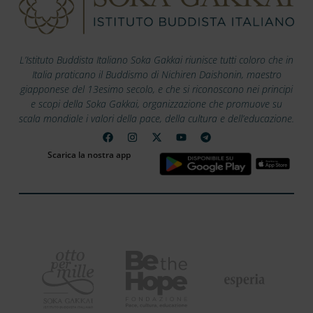
L’Istituto Buddista Italiano Soka Gakkai riunisce tutti coloro che in
Italia praticano il Buddismo di Nichiren Daishonin, maestro
giapponese del 13esimo secolo, e che si riconoscono nei principi
e scopi della Soka Gakkai, organizzazione che promuove su
scala mondiale i valori della pace, della cultura e dell’educazione.
Scarica la nostra app