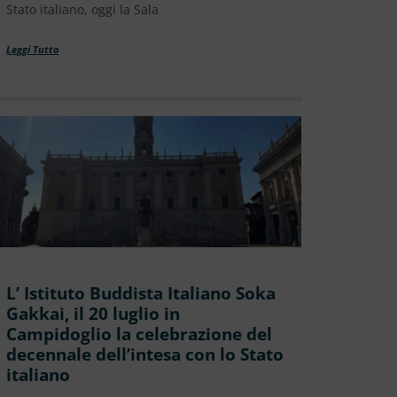
Stato italiano, oggi la Sala
Leggi Tutto
L’ Istituto Buddista Italiano Soka
Gakkai, il 20 luglio in
Campidoglio la celebrazione del
decennale dell’intesa con lo Stato
italiano