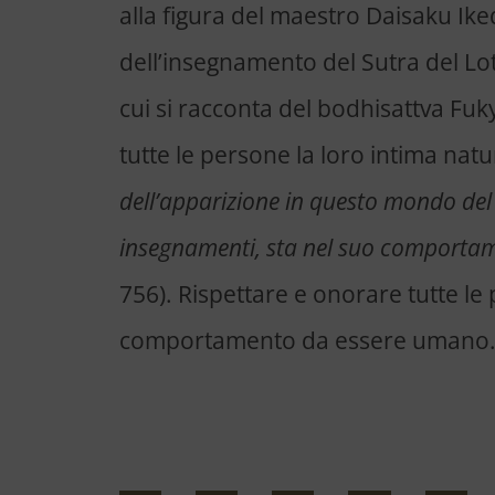
alla figura del maestro Daisaku Ike
dell’insegnamento del Sutra del Lot
cui si racconta del bodhisattva Fu
tutte le persone la loro intima natu
dell’apparizione in questo mondo del
insegnamenti, sta nel suo comporta
756). Rispettare e onorare tutte le 
comportamento da essere umano