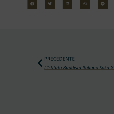
PRECEDENTE