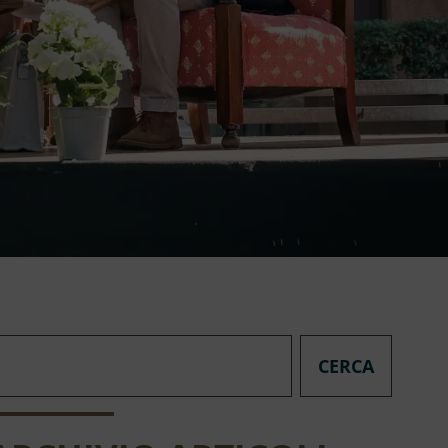
CERCA