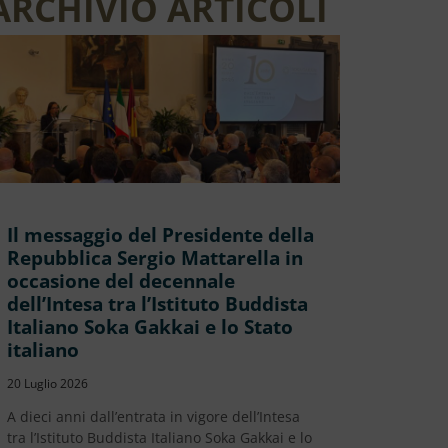
ARCHIVIO ARTICOLI
Il messaggio del Presidente della
Repubblica Sergio Mattarella in
occasione del decennale
dell’Intesa tra l’Istituto Buddista
Italiano Soka Gakkai e lo Stato
italiano
20 Luglio 2026
A dieci anni dall’entrata in vigore dell’Intesa
tra l’Istituto Buddista Italiano Soka Gakkai e lo