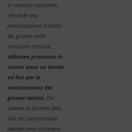
al contesto nazionale,
che vede una
partecipazione limitata
dei giovani nella
creazione artistica,
abbiamo promosso lo
scorso anno un bando
ad hoc per la
valorizzazione dei
giovani talenti.
Dal
cinema al fumetto fino
alle arti performative
desideriamo sostenere