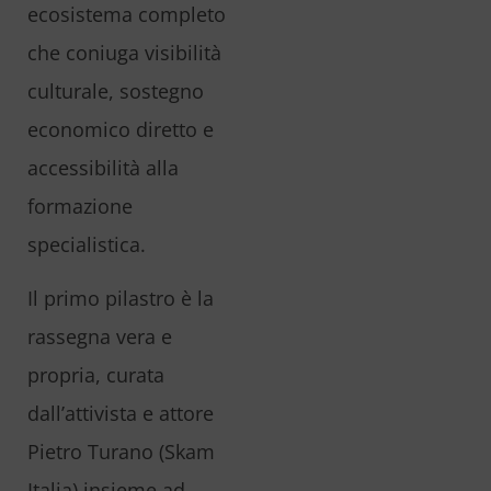
ecosistema completo
che coniuga visibilità
culturale, sostegno
economico diretto e
accessibilità alla
formazione
specialistica.
Il primo pilastro è la
rassegna vera e
propria, curata
dall’attivista e attore
Pietro Turano (Skam
Italia) insieme ad