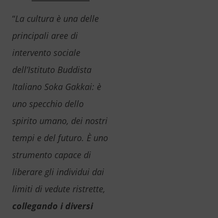
“
La cultura è una delle
principali aree di
intervento sociale
dell’Istituto Buddista
Italiano Soka Gakkai: è
uno specchio dello
spirito umano, dei nostri
tempi e del futuro. È uno
strumento capace di
liberare gli individui dai
limiti di vedute ristrette,
collegando i diversi