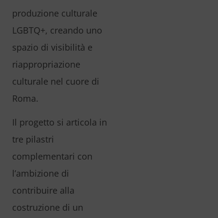
produzione culturale
LGBTQ+, creando uno
spazio di visibilità e
riappropriazione
culturale nel cuore di
Roma.
Il progetto si articola in
tre pilastri
complementari con
l’ambizione di
contribuire alla
costruzione di un