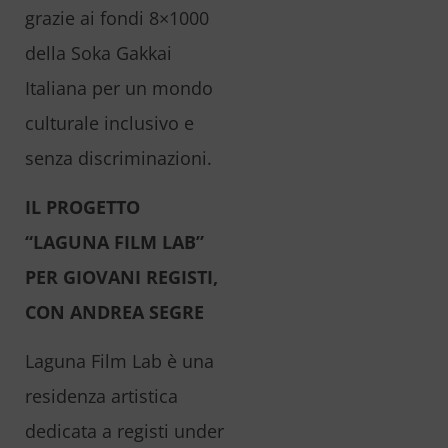
grazie ai fondi 8×1000
della Soka Gakkai
Italiana per un mondo
culturale inclusivo e
senza discriminazioni.
IL PROGETTO
“LAGUNA FILM LAB”
PER GIOVANI REGISTI,
CON ANDREA SEGRE
Laguna Film Lab è una
residenza artistica
dedicata a registi under