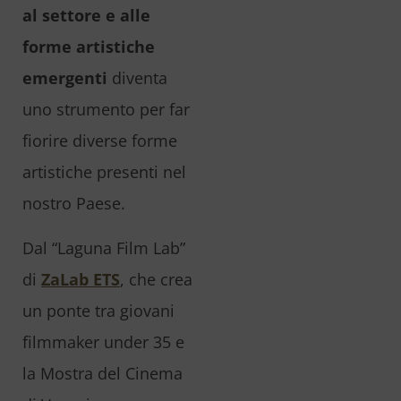
al settore e alle
forme artistiche
emergenti
diventa
uno strumento per far
fiorire diverse forme
artistiche presenti nel
nostro Paese.
Dal “Laguna Film Lab”
di
ZaLab ETS
, che crea
un ponte tra giovani
filmmaker under 35 e
la Mostra del Cinema