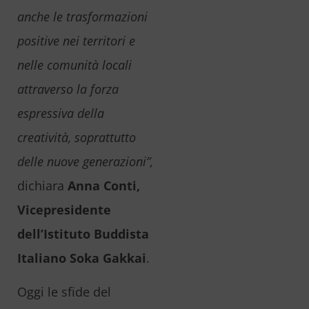
anche le trasformazioni
positive nei territori e
nelle comunità locali
attraverso la forza
espressiva della
creatività, soprattutto
delle nuove generazioni”,
dichiara
Anna Conti,
Vicepresidente
dell’Istituto Buddista
Italiano Soka Gakkai
.
Oggi le sfide del