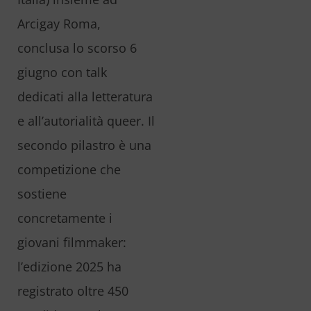
Arcigay Roma,
conclusa lo scorso 6
giugno con talk
dedicati alla letteratura
e all’autorialità queer. Il
secondo pilastro è una
competizione che
sostiene
concretamente i
giovani filmmaker:
l’edizione 2025 ha
registrato oltre 450