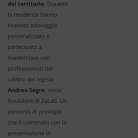
del territorio
. Durante
la residenza hanno
ricevuto tutoraggio
personalizzato e
partecipato a
masterclass con
professionisti del
calibro del regista
Andrea Segre
, socio
fondatore di ZaLab. Un
percorso di prestigio
che è culminato con la
presentazione in