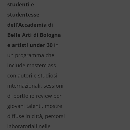
studenti e
studentesse
dell’Accademia di
Belle Arti di Bologna
e artisti under 30
in
un programma che
include masterclass
con autori e studiosi
internazionali, sessioni
di portfolio review per
giovani talenti, mostre
diffuse in città, percorsi
laboratoriali nelle