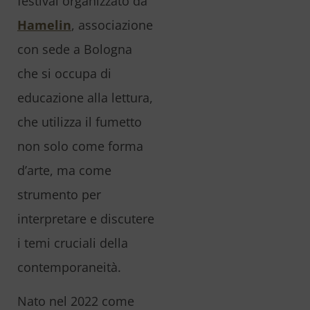
festival organizzato da
Hamelin
, associazione
con sede a Bologna
che si occupa di
educazione alla lettura,
che utilizza il fumetto
non solo come forma
d’arte, ma come
strumento per
interpretare e discutere
i temi cruciali della
contemporaneità.
Nato nel 2022 come