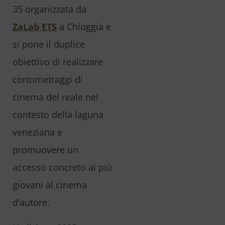
35 organizzata da
ZaLab ETS
a Chioggia e
si pone il duplice
obiettivo di realizzare
cortometraggi di
cinema del reale nel
contesto della laguna
veneziana e
promuovere un
accesso concreto ai più
giovani al cinema
d’autore.