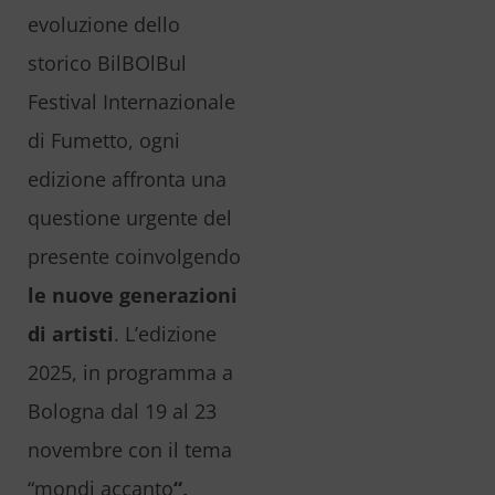
evoluzione dello
storico BilBOlBul
Festival Internazionale
di Fumetto, ogni
edizione affronta una
questione urgente del
presente coinvolgendo
le nuove generazioni
di artisti
. L’edizione
2025, in programma a
Bologna dal 19 al 23
novembre con il tema
“mondi accanto
“,