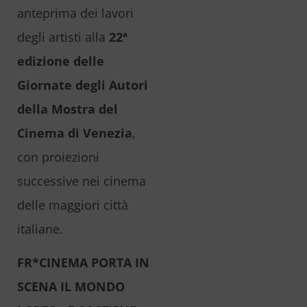
anteprima dei lavori
degli artisti alla
22ª
edizione delle
Giornate degli Autori
della Mostra del
Cinema di Venezia
,
con proiezioni
successive nei cinema
delle maggiori città
italiane.
FR*CINEMA PORTA IN
SCENA IL MONDO