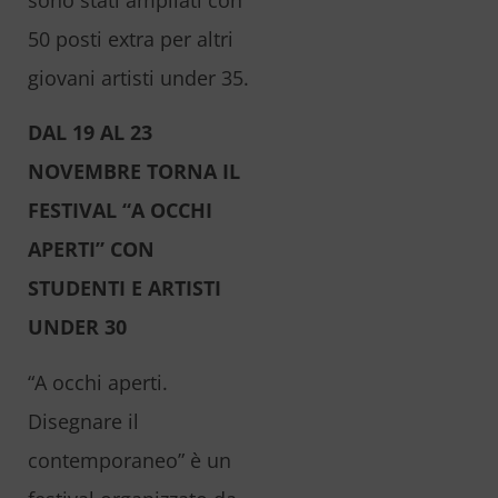
50 posti extra per altri
giovani artisti under 35.
DAL 19 AL 23
NOVEMBRE TORNA IL
FESTIVAL “A OCCHI
APERTI” CON
STUDENTI E ARTISTI
UNDER 30
“A occhi aperti.
Disegnare il
contemporaneo” è un