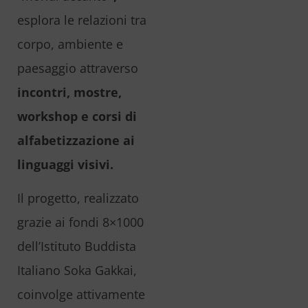
esplora le relazioni tra
corpo, ambiente e
paesaggio attraverso
incontri, mostre,
workshop e corsi di
alfabetizzazione ai
linguaggi visivi.
Il progetto, realizzato
grazie ai fondi 8×1000
dell’Istituto Buddista
Italiano Soka Gakkai,
coinvolge attivamente