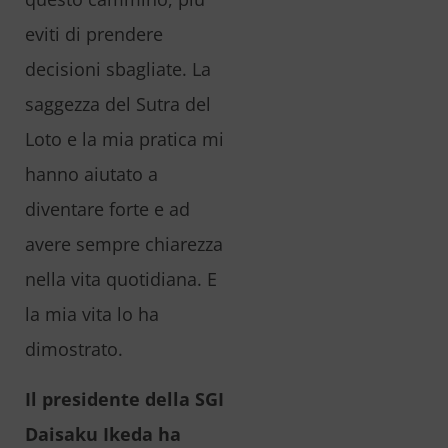
eviti di prendere
decisioni sbagliate. La
saggezza del Sutra del
Loto e la mia pratica mi
hanno aiutato a
diventare forte e ad
avere sempre chiarezza
nella vita quotidiana. E
la mia vita lo ha
dimostrato.
Il presidente della SGI
Daisaku Ikeda ha