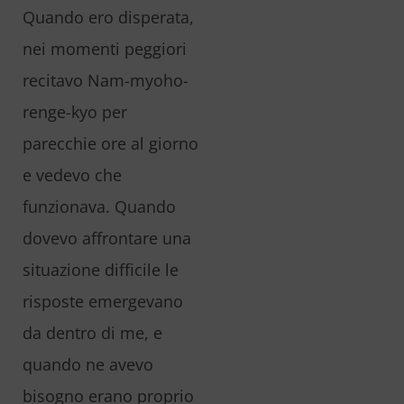
Quando ero disperata,
nei momenti peggiori
recitavo Nam-myoho-
renge-kyo per
parecchie ore al giorno
e vedevo che
funzionava. Quando
dovevo affrontare una
situazione difficile le
risposte emergevano
da dentro di me, e
quando ne avevo
bisogno erano proprio