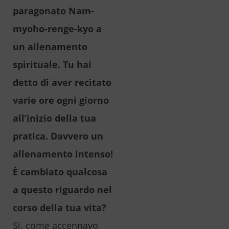
paragonato Nam-
myoho-renge-kyo a
un allenamento
spirituale. Tu hai
detto di aver recitato
varie ore ogni giorno
all’inizio della tua
pratica. Davvero un
allenamento intenso!
È cambiato qualcosa
a questo riguardo nel
corso della tua vita?
Sì, come accennavo