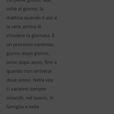
volte al giorno, la
mattina quando ti alzi e
la sera, prima di
chiudere la giornata. È
un processo continuo,
giorno dopo giorno,
anno dopo anno, fino a
quando non arriverai
dove volevi. Nella vita
ci saranno sempre
ostacoli, nel lavoro, in
famiglia e nelle