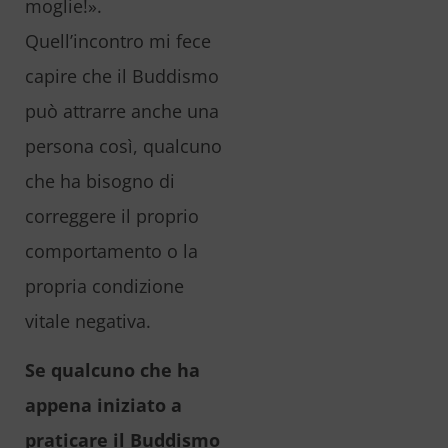
moglie!».
Quell’incontro mi fece
capire che il Buddismo
può attrarre anche una
persona così, qualcuno
che ha bisogno di
correggere il proprio
comportamento o la
propria condizione
vitale negativa.
Se qualcuno che ha
appena iniziato a
praticare il Buddismo