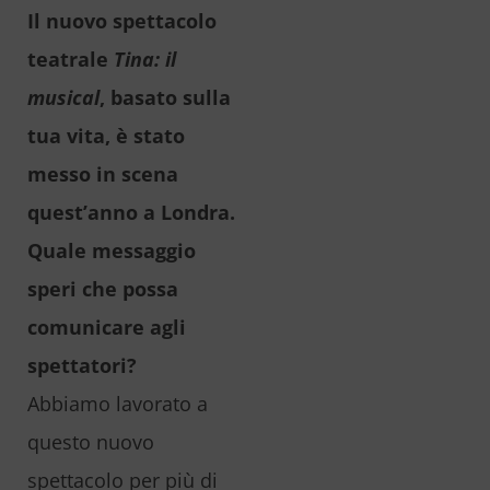
Il nuovo spettacolo
teatrale
Tina: il
musical
, basato sulla
tua vita, è stato
messo in scena
quest’anno a Londra.
Quale messaggio
speri che possa
comunicare agli
spettatori?
Abbiamo lavorato a
questo nuovo
spettacolo per più di