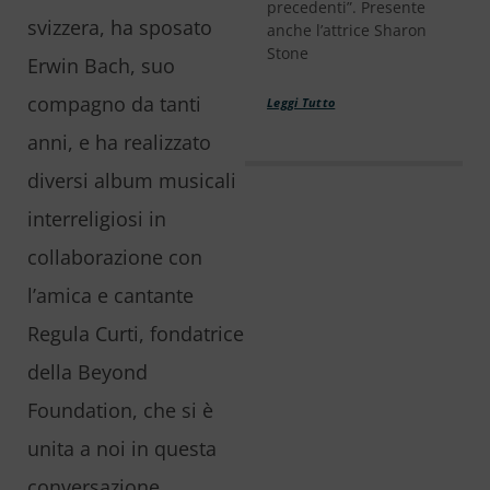
precedenti”. Presente
svizzera, ha sposato
anche l’attrice Sharon
Stone
Erwin Bach, suo
compagno da tanti
Leggi Tutto
anni, e ha realizzato
diversi album musicali
interreligiosi in
collaborazione con
l’amica e cantante
Regula Curti, fondatrice
della Beyond
Foundation, che si è
unita a noi in questa
conversazione.