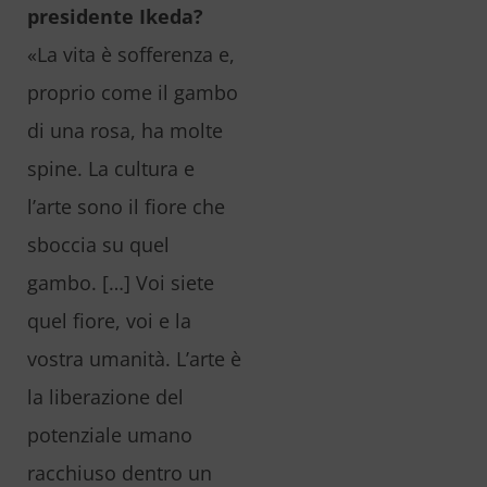
presidente Ikeda?
«La vita è sofferenza e,
proprio come il gambo
di una rosa, ha molte
spine. La cultura e
l’arte sono il fiore che
sboccia su quel
gambo. […] Voi siete
quel fiore, voi e la
vostra umanità. L’arte è
la liberazione del
potenziale umano
racchiuso dentro un