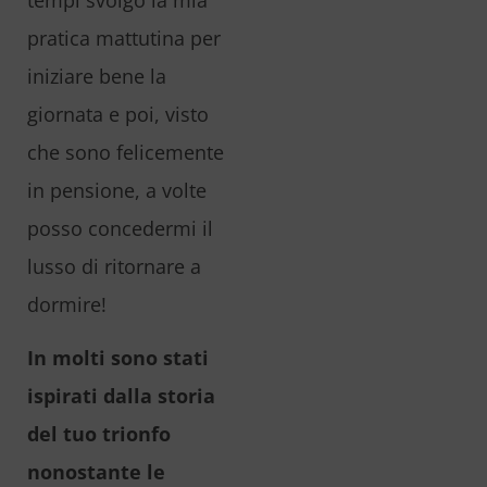
pratica mattutina per
iniziare bene la
giornata e poi, visto
che sono felicemente
in pensione, a volte
posso concedermi il
lusso di ritornare a
dormire!
In molti sono stati
ispirati dalla storia
del tuo trionfo
nonostante le