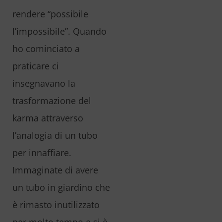
rendere “possibile
l’impossibile”. Quando
ho cominciato a
praticare ci
insegnavano la
trasformazione del
karma attraverso
l’analogia di un tubo
per innaffiare.
Immaginate di avere
un tubo in giardino che
è rimasto inutilizzato