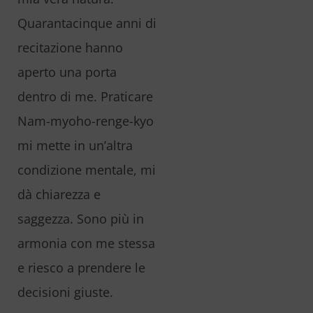
Quarantacinque anni di
recitazione hanno
aperto una porta
dentro di me. Praticare
Nam-myoho-renge-kyo
mi mette in un’altra
condizione mentale, mi
dà chiarezza e
saggezza. Sono più in
armonia con me stessa
e riesco a prendere le
decisioni giuste.