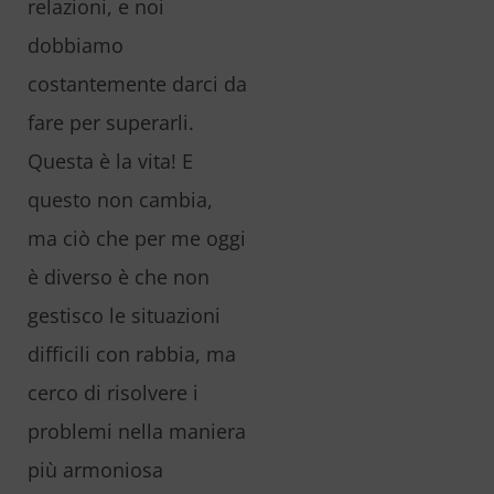
relazioni, e noi
dobbiamo
costantemente darci da
fare per superarli.
Questa è la vita! E
questo non cambia,
ma ciò che per me oggi
è diverso è che non
gestisco le situazioni
difficili con rabbia, ma
cerco di risolvere i
problemi nella maniera
più armoniosa