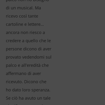
di un musical. Ma
ricevo così tante
cartoline e lettere…
ancora non riesco a
credere a quello che le
persone dicono di aver
provato vedendomi sul
palco e all’eredità che
affermano di aver
ricevuto. Dicono che
ho dato loro speranza.
Se ciò ha avuto un tale