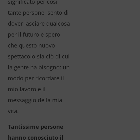
significato per così
tante persone, sento di
dover lasciare qualcosa
per il futuro e spero
che questo nuovo
spettacolo sia ciò di cui
la gente ha bisogno: un
modo per ricordare il
mio lavoro e il
messaggio della mia
vita.
Tantissime persone
hanno conosciuto il