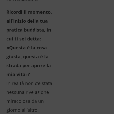
Ricordi il momento,
all’inizio della tua
pratica buddista, in
cui ti sei detta:
«Questa è la cosa
giusta, questa è la
strada per aprire la
mia vita
»
?
In realtà non c’è stata
nessuna rivelazione
miracolosa da un
giorno all’altro.