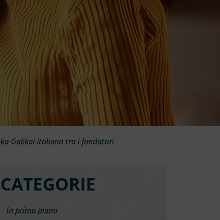
oka Gakkai italiana tra i fondatori
CATEGORIE
In primo piano