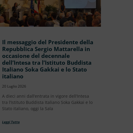
Il messaggio del Presidente della
Repubblica Sergio Mattarella in
occasione del decennale
dell’Intesa tra l’Istituto Buddista
Italiano Soka Gakkai e lo Stato
italiano
20 Luglio 2026
A dieci anni dall’entrata in vigore dell’Intesa
tra l’Istituto Buddista Italiano Soka Gakkai e lo
Stato italiano, oggi la Sala
Leggi Tutto