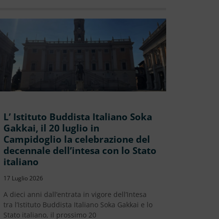
L’ Istituto Buddista Italiano Soka
Gakkai, il 20 luglio in
Campidoglio la celebrazione del
decennale dell’intesa con lo Stato
italiano
17 Luglio 2026
A dieci anni dall’entrata in vigore dell’Intesa
tra l’Istituto Buddista Italiano Soka Gakkai e lo
Stato italiano, il prossimo 20