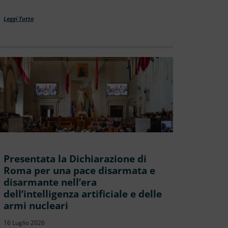
Leggi Tutto
Presentata la Dichiarazione di
Roma per una pace disarmata e
disarmante nell’era
dell’intelligenza artificiale e delle
armi nucleari
16 Luglio 2026