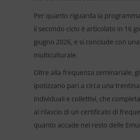
Per quanto riguarda la programmaz
il secondo ciclo è articolato in 16 
giugno 2026, e si conclude con una 
multiculturale.
Oltre alla frequenza seminariale, gl
ipotizzano pari a circa una trentina,
individuali e collettivi, che compl
al rilascio di un certificato di frequ
quanto accade nel resto delle Em