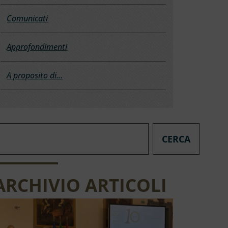
Comunicati
Approfondimenti
A proposito di…
CERCA
ARCHIVIO ARTICOLI