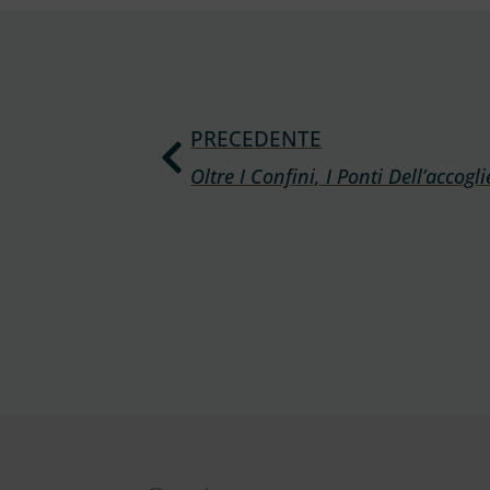
PRECEDENTE