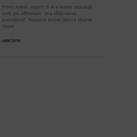
Premi Nobel, esperti di AI e leader mondiali
uniti per affrontare “una sfida senza
precedenti”. Presente anche l’attrice Sharon
Stone
Leggi Tutto