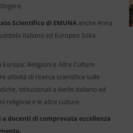
tingere.
tato Scientifico di EMUNA
anche Anna
 Buddista Italiano ed Europeo Soka
Europa: Religioni e Altre Culture
 attività di ricerca scientifica sulle
che, istituzionali a livello italiano ed
i religiose e le altre culture.
ti a docenti di comprovata eccellenza
rimento.