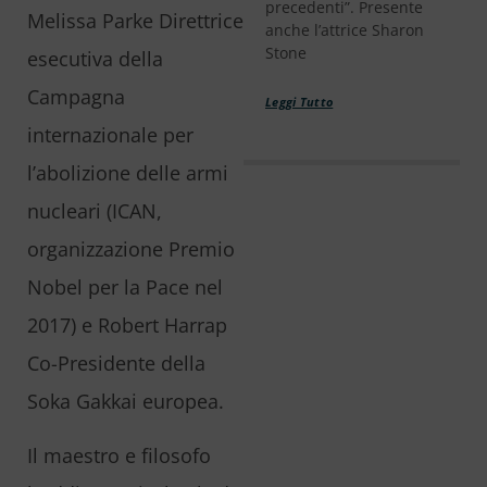
precedenti”. Presente
Melissa Parke Direttrice
anche l’attrice Sharon
Stone
esecutiva della
Campagna
Leggi Tutto
internazionale per
l’abolizione delle armi
nucleari (ICAN,
organizzazione Premio
Nobel per la Pace nel
2017) e Robert Harrap
Co-Presidente della
Soka Gakkai europea.
Il maestro e filosofo