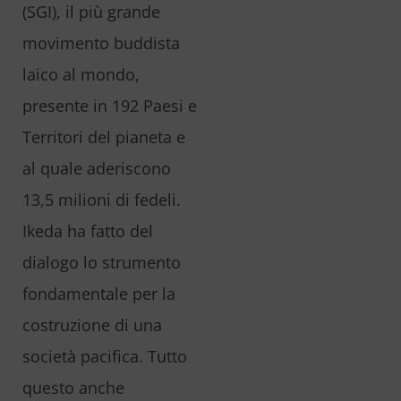
(SGI), il più grande
movimento buddista
laico al mondo,
presente in 192 Paesi e
Territori del pianeta e
al quale aderiscono
13,5 milioni di fedeli.
Ikeda ha fatto del
dialogo lo strumento
fondamentale per la
costruzione di una
società pacifica. Tutto
questo anche