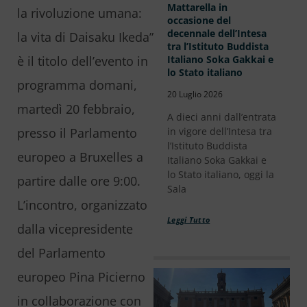
Mattarella in
la rivoluzione umana:
occasione del
decennale dell’Intesa
la vita di Daisaku Ikeda”
tra l’Istituto Buddista
è il titolo dell’evento in
Italiano Soka Gakkai e
lo Stato italiano
programma domani,
20 Luglio 2026
martedì 20 febbraio,
A dieci anni dall’entrata
presso il Parlamento
in vigore dell’Intesa tra
l’Istituto Buddista
europeo a Bruxelles a
Italiano Soka Gakkai e
lo Stato italiano, oggi la
partire dalle ore 9:00.
Sala
L’incontro, organizzato
Leggi Tutto
dalla vicepresidente
del Parlamento
europeo Pina Picierno
in collaborazione con