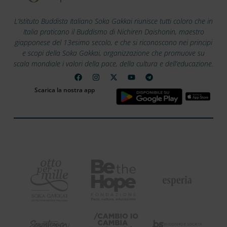
L’Istituto Buddista Italiano Soka Gakkai riunisce tutti coloro che in
Italia praticano il Buddismo di Nichiren Daishonin, maestro
giapponese del 13esimo secolo, e che si riconoscono nei principi
e scopi della Soka Gakkai, organizzazione che promuove su
scala mondiale i valori della pace, della cultura e dell’educazione.
Scarica la nostra app