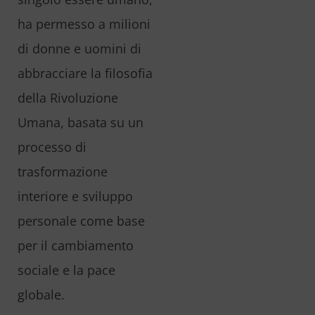
ha permesso a milioni
di donne e uomini di
abbracciare la filosofia
della Rivoluzione
Umana, basata su un
processo di
trasformazione
interiore e sviluppo
personale come base
per il cambiamento
sociale e la pace
globale.