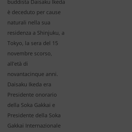
buddista Daisaku Ikeda
è deceduto per cause
naturali nella sua
residenza a Shinjuku, a
Tokyo, la sera del 15
novembre scorso,
all’età di
novantacinque anni.
Daisaku Ikeda era
Presidente onorario
della Soka Gakkai e
Presidente della Soka
Gakkai Internazionale