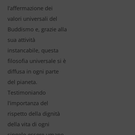
l’affermazione dei
valori universali del
Buddismo e, grazie alla
sua attività
instancabile, questa
filosofia universale si è
diffusa in ogni parte
del pianeta.
Testimoniando
l’importanza del
rispetto della dignità
della vita di ogni
singolo essere umano,