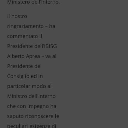
Ministero dell’Interno.
Il nostro
ringraziamento – ha
commentato il
Presidente dell’IBISG
Alberto Aprea – va al
Presidente del
Consiglio ed in
particolar modo al
Ministro dell’Interno
che con impegno ha
saputo riconoscere le
peculiari esigenze di