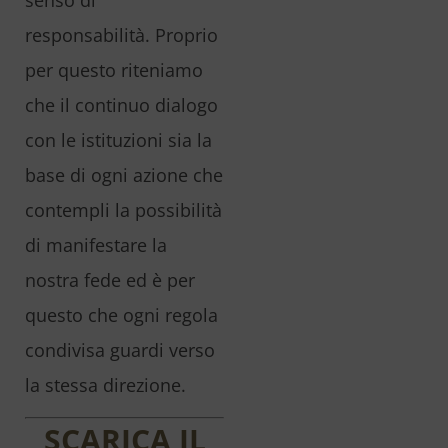
responsabilità. Proprio
per questo riteniamo
che il continuo dialogo
con le istituzioni sia la
base di ogni azione che
contempli la possibilità
di manifestare la
nostra fede ed è per
questo che ogni regola
condivisa guardi verso
la stessa direzione.
SCARICA IL