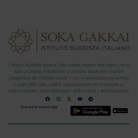
L’Istituto Buddista Italiano Soka Gakkai riunisce tutti coloro che in
Italia praticano il Buddismo di Nichiren Daishonin, maestro
giapponese del 13esimo secolo, e che si riconoscono nei principi
e scopi della Soka Gakkai, organizzazione che promuove su
scala mondiale i valori della pace, della cultura e dell’educazione.
Scarica la nostra app