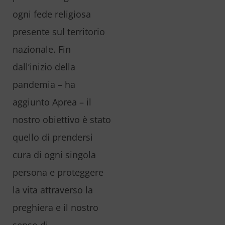
ogni fede religiosa
presente sul territorio
nazionale. Fin
dall’inizio della
pandemia – ha
aggiunto Aprea – il
nostro obiettivo è stato
quello di prendersi
cura di ogni singola
persona e proteggere
la vita attraverso la
preghiera e il nostro
senso di