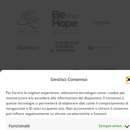
Gestisci Consenso
Per fornire le migliori esperienze, utilizziamo tecnologie come i cookie per
memorizzare e/o accedere alle informazioni del dispositivo. Il consenso a
queste tecnologie ci permetterà di elaborare dati come il comportamento di
navigazione o ID unici su questo sito. Non acconsentire o ritirare il consenso
può influire negativamente su alcune caratteristiche e funzioni.
Funzionale
Sempre attivo