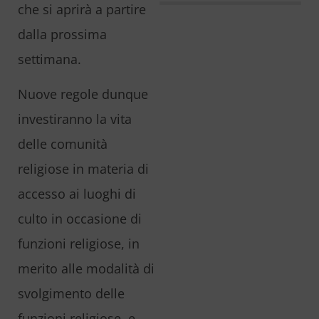
che si aprirà a partire
dalla prossima
settimana.
Nuove regole dunque
investiranno la vita
delle comunità
religiose in materia di
accesso ai luoghi di
culto in occasione di
funzioni religiose, in
merito alle modalità di
svolgimento delle
funzioni religiose, e