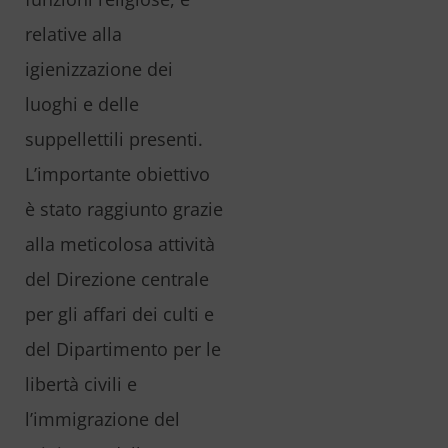
relative alla
igienizzazione dei
luoghi e delle
suppellettili presenti.
L’importante obiettivo
è stato raggiunto grazie
alla meticolosa attività
del Direzione centrale
per gli affari dei culti e
del Dipartimento per le
libertà civili e
l’immigrazione del