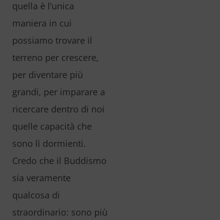
quella è l’unica
maniera in cui
possiamo trovare il
terreno per crescere,
per diventare più
grandi, per imparare a
ricercare dentro di noi
quelle capacità che
sono lì dormienti.
Credo che il Buddismo
sia veramente
qualcosa di
straordinario: sono più