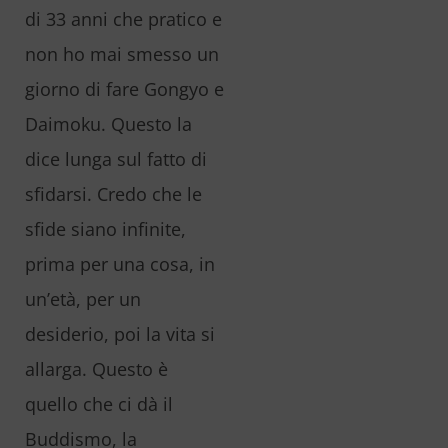
di 33 anni che pratico e
non ho mai smesso un
giorno di fare Gongyo e
Daimoku. Questo la
dice lunga sul fatto di
sfidarsi. Credo che le
sfide siano infinite,
prima per una cosa, in
un’età, per un
desiderio, poi la vita si
allarga. Questo è
quello che ci dà il
Buddismo, la