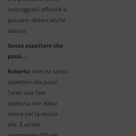
incoraggiarli affinché si
possano sfidare anche
adesso.
Senza aspettare che
passi…
Roberto
: Non ha senso
aspettare che passi.
Tanto vale fare
qualcosa che abbia
valore per la nostra
vita. È un’età
certamente difficile,