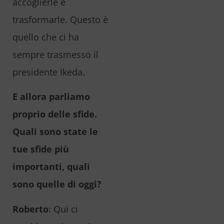
accoglierle e
trasformarle. Questo è
quello che ci ha
sempre trasmesso il
presidente Ikeda.
E allora parliamo
proprio delle sfide.
Quali sono state le
tue sfide più
importanti, quali
sono quelle di oggi?
Roberto
: Qui ci