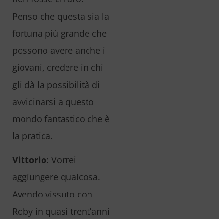
Penso che questa sia la
fortuna più grande che
possono avere anche i
giovani, credere in chi
gli dà la possibilità di
avvicinarsi a questo
mondo fantastico che è
la pratica.
Vittorio
: Vorrei
aggiungere qualcosa.
Avendo vissuto con
Roby in quasi trent’anni