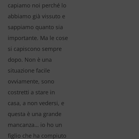
capiamo noi perché lo
abbiamo già vissuto e
sappiamo quanto sia
importante. Ma le cose
si capiscono sempre
dopo. Non è una
situazione facile
ovviamente, sono
costretti a stare in
casa, a non vedersi, e
questa è una grande
mancanza… io ho un
figlio che ha compiuto