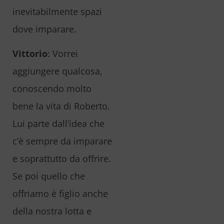
inevitabilmente spazi
dove imparare.
Vittorio
: Vorrei
aggiungere qualcosa,
conoscendo molto
bene la vita di Roberto.
Lui parte dall’idea che
c’è sempre da imparare
e soprattutto da offrire.
Se poi quello che
offriamo è figlio anche
della nostra lotta e