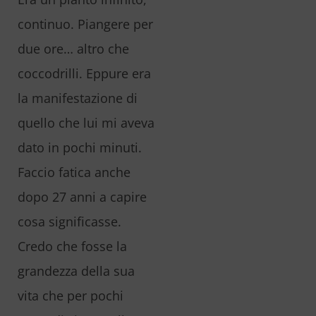
continuo. Piangere per
due ore… altro che
coccodrilli. Eppure era
la manifestazione di
quello che lui mi aveva
dato in pochi minuti.
Faccio fatica anche
dopo 27 anni a capire
cosa significasse.
Credo che fosse la
grandezza della sua
vita che per pochi