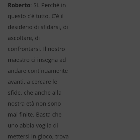
Roberto
: Sì. Perché in
questo c’è tutto. C’è il
desiderio di sfidarsi, di
ascoltare, di
confrontarsi. Il nostro
maestro ci insegna ad
andare continuamente
avanti, a cercare le
sfide, che anche alla
nostra età non sono
mai finite. Basta che
uno abbia voglia di
mettersi in gioco, trova