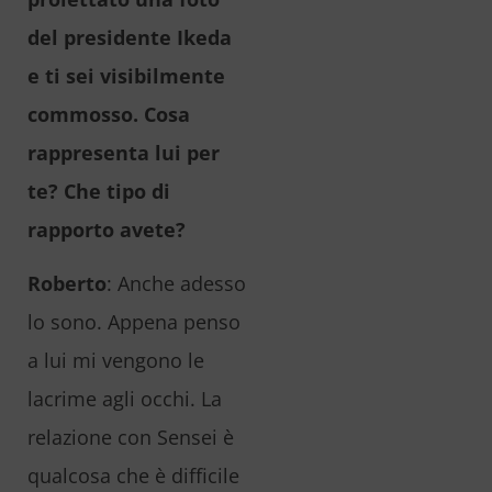
del presidente Ikeda
e ti sei visibilmente
commosso. Cosa
rappresenta lui per
te? Che tipo di
rapporto avete?
Roberto
: Anche adesso
lo sono. Appena penso
a lui mi vengono le
lacrime agli occhi. La
relazione con Sensei è
qualcosa che è difficile