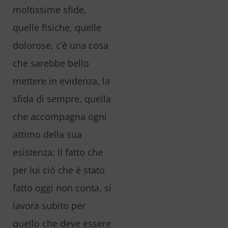
moltissime sfide,
quelle fisiche, quelle
dolorose, c’è una cosa
che sarebbe bello
mettere in evidenza, la
sfida di sempre, quella
che accompagna ogni
attimo della sua
esistenza: il fatto che
per lui ciò che è stato
fatto oggi non conta, si
lavora subito per
quello che deve essere