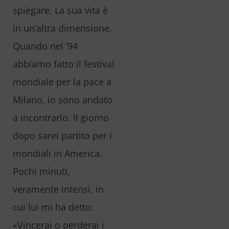
spiegare. La sua vita è
in un’altra dimensione.
Quando nel ‘94
abbiamo fatto il festival
mondiale per la pace a
Milano, io sono andato
a incontrarlo. Il giorno
dopo sarei partito per i
mondiali in America.
Pochi minuti,
veramente intensi, in
cui lui mi ha detto:
«Vincerai o perderai i