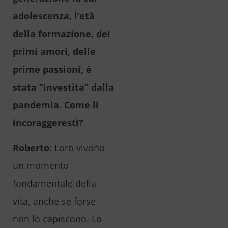
adolescenza, l’età
della formazione, dei
primi amori, delle
prime passioni, è
stata “investita” dalla
pandemia. Come li
incoraggeresti?
Roberto
: Loro vivono
un momento
fondamentale della
vita, anche se forse
non lo capiscono. Lo