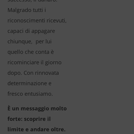
Malgrado tutti i
riconoscimenti ricevuti,
capaci di appagare
chiunque,
per lui
quello che conta è
ricominciare il giorno
dopo. Con rinnovata
determinazione e
fresco entusiamo.
È un messaggio molto
forte: scoprire il
limite e andare oltre.