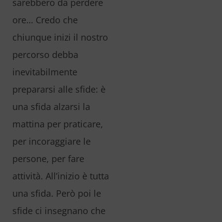
sarebbero da perdere
ore… Credo che
chiunque inizi il nostro
percorso debba
inevitabilmente
prepararsi alle sfide: è
una sfida alzarsi la
mattina per praticare,
per incoraggiare le
persone, per fare
attività. All’inizio è tutta
una sfida. Però poi le
sfide ci insegnano che