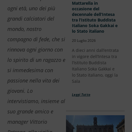
Mattarella in
ogni età, uno dei più
occasione del
decennale dell’Intesa
grandi calciatori del
tra l’Istituto Buddista
Italiano Soka Gakkai e
mondo, nostro
lo Stato italiano
compagno di fede, che si
20 Luglio 2026
rinnova ogni giorno con
A dieci anni dall’entrata
in vigore dell’Intesa tra
lo spirito di un ragazzo e
l’Istituto Buddista
Italiano Soka Gakkai e
si immedesima con
lo Stato italiano, oggi la
passione nella vita dei
Sala
giovani. Lo
Leggi Tutto
intervistiamo, insieme al
suo grande amico e
manager Vittorio