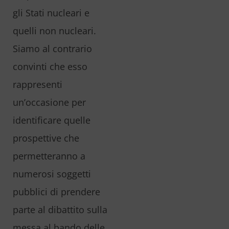
gli Stati nucleari e
quelli non nucleari.
Siamo al contrario
convinti che esso
rappresenti
un’occasione per
identificare quelle
prospettive che
permetteranno a
numerosi soggetti
pubblici di prendere
parte al dibattito sulla
messa al bando delle