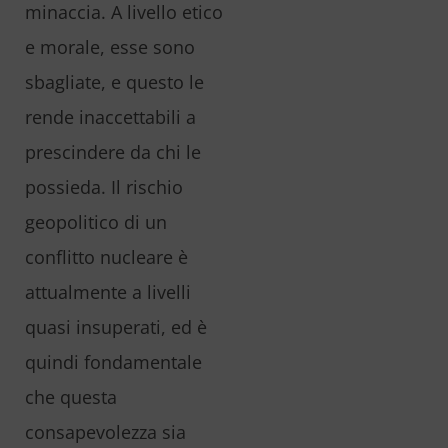
minaccia. A livello etico
e morale, esse sono
sbagliate, e questo le
rende inaccettabili a
prescindere da chi le
possieda. Il rischio
geopolitico di un
conflitto nucleare è
attualmente a livelli
quasi insuperati, ed è
quindi fondamentale
che questa
consapevolezza sia