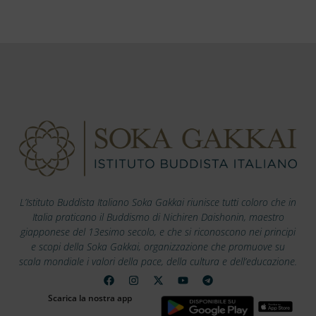
L’Istituto Buddista Italiano Soka Gakkai riunisce tutti coloro che in
Italia praticano il Buddismo di Nichiren Daishonin, maestro
giapponese del 13esimo secolo, e che si riconoscono nei principi
e scopi della Soka Gakkai, organizzazione che promuove su
scala mondiale i valori della pace, della cultura e dell’educazione.
Scarica la nostra app