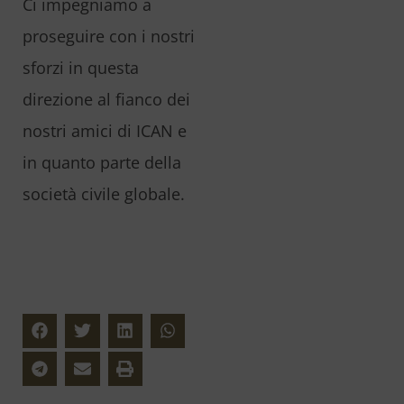
Ci impegniamo a
proseguire con i nostri
sforzi in questa
direzione al fianco dei
nostri amici di ICAN e
in quanto parte della
società civile globale.