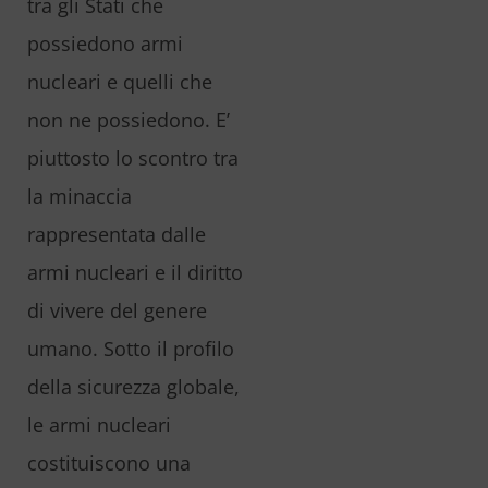
tra gli Stati che
possiedono armi
nucleari e quelli che
non ne possiedono. E’
piuttosto lo scontro tra
la minaccia
rappresentata dalle
armi nucleari e il diritto
di vivere del genere
umano. Sotto il profilo
della sicurezza globale,
le armi nucleari
costituiscono una