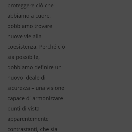
proteggere ciò che
abbiamo a cuore,
dobbiamo trovare
nuove vie alla
coesistenza. Perché ciò
sia possibile,
dobbiamo definire un
nuovo ideale di
sicurezza – una visione
capace di armonizzare
punti di vista
apparentemente
contrastanti, che sia