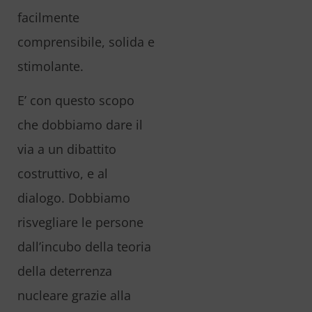
facilmente
comprensibile, solida e
stimolante.
E’ con questo scopo
che dobbiamo dare il
via a un dibattito
costruttivo, e al
dialogo. Dobbiamo
risvegliare le persone
dall’incubo della teoria
della deterrenza
nucleare grazie alla