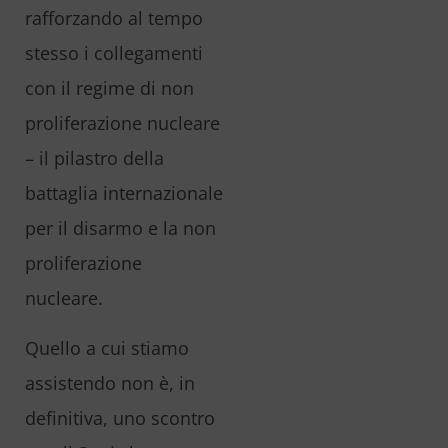
rafforzando al tempo
stesso i collegamenti
con il regime di non
proliferazione nucleare
– il pilastro della
battaglia internazionale
per il disarmo e la non
proliferazione
nucleare.
Quello a cui stiamo
assistendo non è, in
definitiva, uno scontro