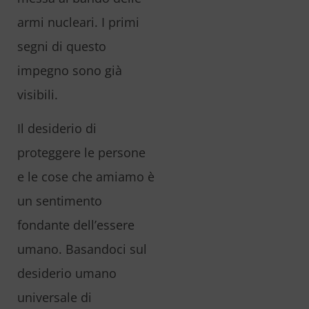
armi nucleari. I primi
segni di questo
impegno sono già
visibili.
Il desiderio di
proteggere le persone
e le cose che amiamo è
un sentimento
fondante dell’essere
umano. Basandoci sul
desiderio umano
universale di