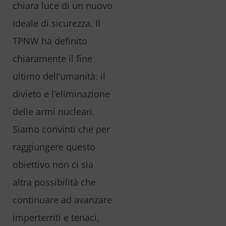
chiara luce di un nuovo
ideale di sicurezza. Il
TPNW ha definito
chiaramente il fine
ultimo dell’umanità: il
divieto e l’eliminazione
delle armi nucleari.
Siamo convinti che per
raggiungere questo
obiettivo non ci sia
altra possibilità che
continuare ad avanzare
imperterriti e tenaci,