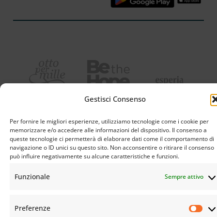
Gestisci Consenso
Per fornire le migliori esperienze, utilizziamo tecnologie come i cookie per
memorizzare e/o accedere alle informazioni del dispositivo. Il consenso a
queste tecnologie ci permetterà di elaborare dati come il comportamento di
navigazione o ID unici su questo sito. Non acconsentire o ritirare il consenso
può influire negativamente su alcune caratteristiche e funzioni.
Funzionale
Sempre attivo
Preferenze