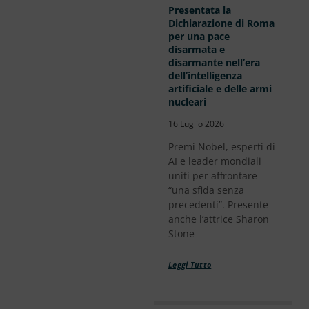
Presentata la
Dichiarazione di Roma
per una pace
disarmata e
disarmante nell’era
dell’intelligenza
artificiale e delle armi
nucleari
16 Luglio 2026
Premi Nobel, esperti di
AI e leader mondiali
uniti per affrontare
“una sfida senza
precedenti”. Presente
anche l’attrice Sharon
Stone
Leggi Tutto