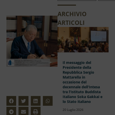
ARCHIVIO
ARTICOLI
Il messaggio del
Presidente della
Repubblica Sergio
Mattarella in
occasione del
decennale dell’Intesa
tra l’Istituto Buddista
Italiano Soka Gakkai e
lo Stato italiano
20 Luglio 2026