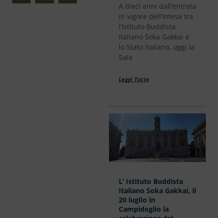
A dieci anni dall’entrata
in vigore dell’Intesa tra
l’Istituto Buddista
Italiano Soka Gakkai e
lo Stato italiano, oggi la
Sala
Leggi Tutto
L’ Istituto Buddista
Italiano Soka Gakkai, il
20 luglio in
Campidoglio la