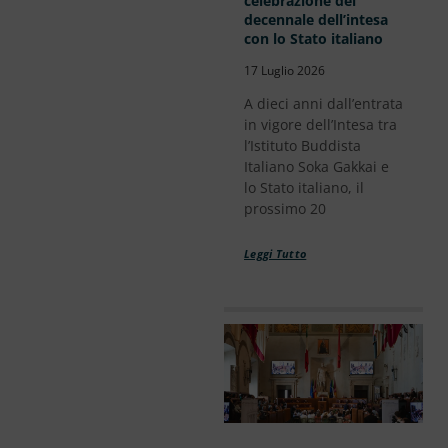
celebrazione del
decennale dell’intesa
con lo Stato italiano
17 Luglio 2026
A dieci anni dall’entrata
in vigore dell’Intesa tra
l’Istituto Buddista
Italiano Soka Gakkai e
lo Stato italiano, il
prossimo 20
Leggi Tutto