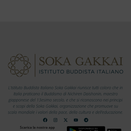
L’Istituto Buddista Italiano Soka Gakkai riunisce tutti coloro che in
Italia praticano il Buddismo di Nichiren Daishonin, maestro
giapponese del 13esimo secolo, e che si riconoscono nei principi
e scopi della Soka Gakkai, organizzazione che promuove su
scala mondiale i valori della pace, della cultura e dell’educazione.
Scarica la nostra app