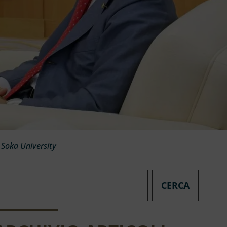
 Soka University
CERCA