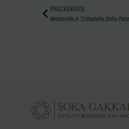
PRECEDENTE