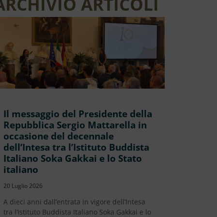
ARCHIVIO ARTICOLI
Il messaggio del Presidente della
Repubblica Sergio Mattarella in
occasione del decennale
dell’Intesa tra l’Istituto Buddista
Italiano Soka Gakkai e lo Stato
italiano
20 Luglio 2026
A dieci anni dall’entrata in vigore dell’Intesa
tra l’Istituto Buddista Italiano Soka Gakkai e lo