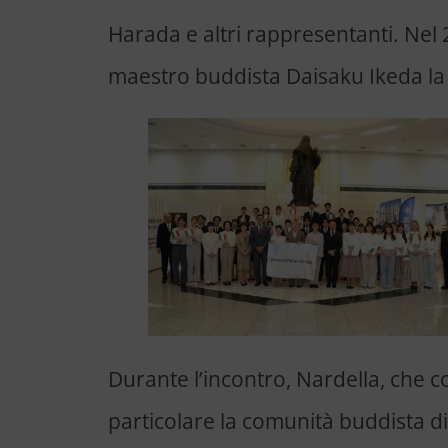
Harada e altri rappresentanti. Nel 2
maestro buddista Daisaku Ikeda la 
Durante l’incontro, Nardella, che c
particolare la comunità buddista di