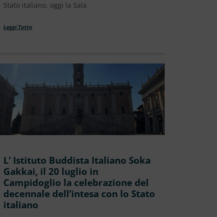
Stato italiano, oggi la Sala
Leggi Tutto
L’ Istituto Buddista Italiano Soka
Gakkai, il 20 luglio in
Campidoglio la celebrazione del
decennale dell’intesa con lo Stato
italiano