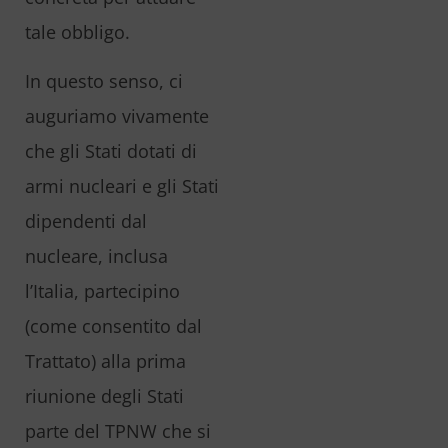
tale obbligo.
In questo senso, ci
auguriamo vivamente
che gli Stati dotati di
armi nucleari e gli Stati
dipendenti dal
nucleare, inclusa
l’Italia, partecipino
(come consentito dal
Trattato) alla prima
riunione degli Stati
parte del TPNW che si