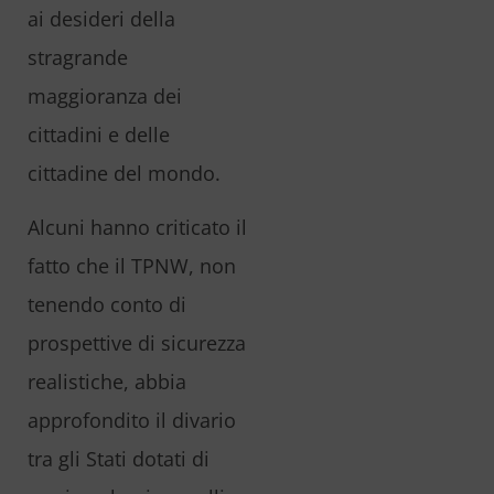
ai desideri della
stragrande
maggioranza dei
cittadini e delle
cittadine del mondo.
Alcuni hanno criticato il
fatto che il TPNW, non
tenendo conto di
prospettive di sicurezza
realistiche, abbia
approfondito il divario
tra gli Stati dotati di