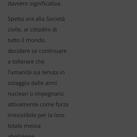
davvero significativa.
Spetta ora alla Società
civile, ai cittadini di
tutto il mondo,
decidere se continuare
a tollerare che
l’umanità sia tenuta in
ostaggio dalle armi
nucleari o impegnarsi
attivamente come forza
irresistibile per la loro
totale messa
abolizione.