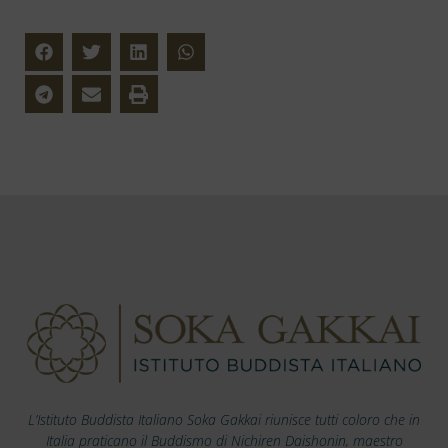
L’Istituto Buddista Italiano Soka Gakkai riunisce tutti coloro che in
Italia praticano il Buddismo di Nichiren Daishonin, maestro