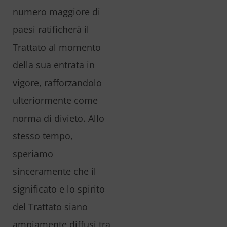
numero maggiore di
paesi ratificherà il
Trattato al momento
della sua entrata in
vigore, rafforzandolo
ulteriormente come
norma di divieto. Allo
stesso tempo,
speriamo
sinceramente che il
significato e lo spirito
del Trattato siano
ampiamente diffusi tra