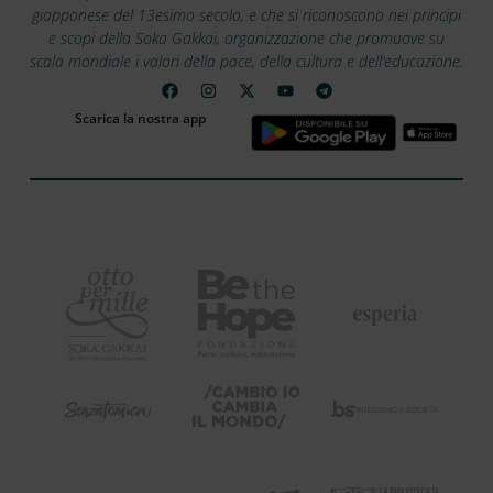
giapponese del 13esimo secolo, e che si riconoscono nei principi
e scopi della Soka Gakkai, organizzazione che promuove su
scala mondiale i valori della pace, della cultura e dell’educazione.
Scarica la nostra app