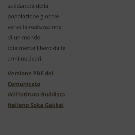
solidarietà della
popolazione globale
verso la realizzazione
di un mondo
totalmente libero dalle
armi nucleari.
Versione PDF del
Comunicato
dell’Istituto Buddista
Italiano Soka Gakkai