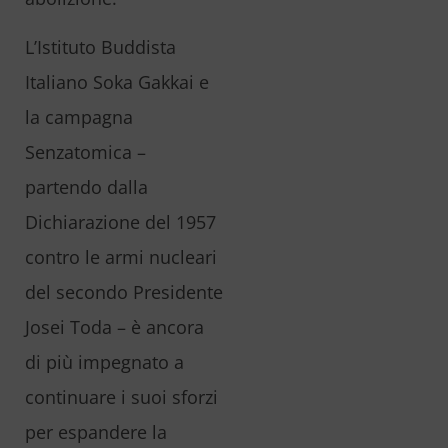
L’Istituto Buddista
Italiano Soka Gakkai e
la campagna
Senzatomica –
partendo dalla
Dichiarazione del 1957
contro le armi nucleari
del secondo Presidente
Josei Toda – è ancora
di più impegnato a
continuare i suoi sforzi
per espandere la