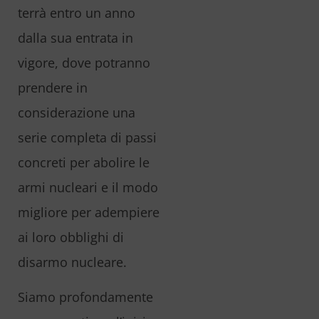
terrà entro un anno
dalla sua entrata in
vigore, dove potranno
prendere in
considerazione una
serie completa di passi
concreti per abolire le
armi nucleari e il modo
migliore per adempiere
ai loro obblighi di
disarmo nucleare.
Siamo profondamente