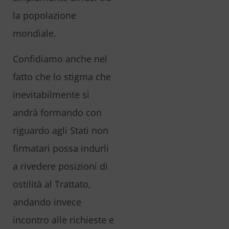
la popolazione
mondiale.
Confidiamo anche nel
fatto che lo stigma che
inevitabilmente si
andrà formando con
riguardo agli Stati non
firmatari possa indurli
a rivedere posizioni di
ostilità al Trattato,
andando invece
incontro alle richieste e