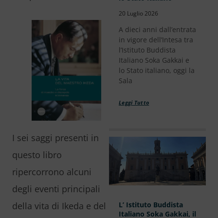
20 Luglio 2026
A dieci anni dall’entrata
in vigore dell’Intesa tra
l’Istituto Buddista
Italiano Soka Gakkai e
lo Stato italiano, oggi la
Sala
Leggi Tutto
I sei saggi presenti in
questo libro
ripercorrono alcuni
degli eventi principali
L’ Istituto Buddista
della vita di Ikeda e del
Italiano Soka Gakkai, il