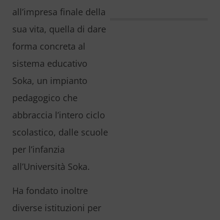
all’impresa finale della
sua vita, quella di dare
forma concreta al
sistema educativo
Soka, un impianto
pedagogico che
abbraccia l’intero ciclo
scolastico, dalle scuole
per l’infanzia
all’Università Soka.
Ha fondato inoltre
diverse istituzioni per