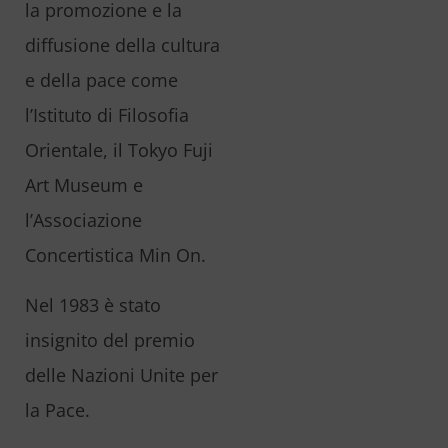
la promozione e la
diffusione della cultura
e della pace come
l’Istituto di Filosofia
Orientale, il Tokyo Fuji
Art Museum e
l’Associazione
Concertistica Min On.
Nel 1983 è stato
insignito del premio
delle Nazioni Unite per
la Pace.