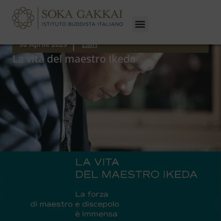
30 Aprile 2025
Libri
La vita del maestro Ikeda