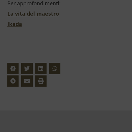
Per approfondimenti:
La vita del maestro
Ikeda