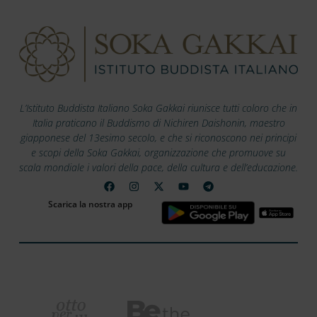
L’Istituto Buddista Italiano Soka Gakkai riunisce tutti coloro che in
Italia praticano il Buddismo di Nichiren Daishonin, maestro
giapponese del 13esimo secolo, e che si riconoscono nei principi
e scopi della Soka Gakkai, organizzazione che promuove su
scala mondiale i valori della pace, della cultura e dell’educazione.
Scarica la nostra app