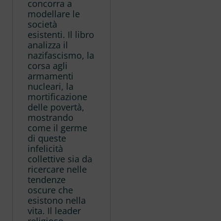
concorra a
modellare le
società
esistenti. Il libro
analizza il
nazifascismo, la
corsa agli
armamenti
nucleari, la
mortificazione
delle povertà,
mostrando
come il germe
di queste
infelicità
collettive sia da
ricercare nelle
tendenze
oscure che
esistono nella
vita. Il leader