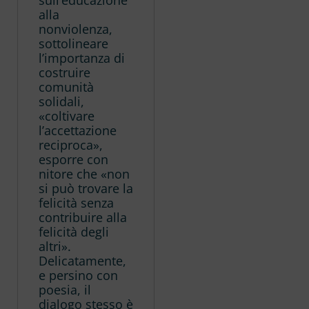
alla
nonviolenza,
sottolineare
l’importanza di
costruire
comunità
solidali,
«coltivare
l’accettazione
reciproca»,
esporre con
nitore che «non
si può trovare la
felicità senza
contribuire alla
felicità degli
altri».
Delicatamente,
e persino con
poesia, il
dialogo stesso è