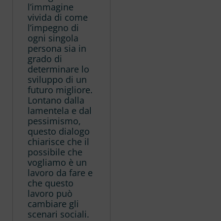
l’immagine
vivida di come
l’impegno di
ogni singola
persona sia in
grado di
determinare lo
sviluppo di un
futuro migliore.
Lontano dalla
lamentela e dal
pessimismo,
questo dialogo
chiarisce che il
possibile che
vogliamo è un
lavoro da fare e
che questo
lavoro può
cambiare gli
scenari sociali.