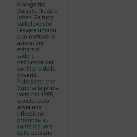
dialogo tra
Daisaku Ikeda e
Johan Galtung
sulle leve che
l’essere umano
può mettere in
azione per
evitare di
cadere
nell’orrore dei
conflitti e delle
povertà.
Pubblicato per
Esperia la prima
volta nel 1995,
questo testo
avvia una
riflessione
profonda su
come il cuore
delle persone