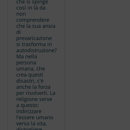
che si spinge
così in là da
non
comprendere
che la sua ansia
di
prevaricazione
si trasforma in
autodistruzione?
Ma nella
persona
umana, che
crea questi
disastri, c’è
anche la forza
per risolverli. La
religione serve
a questo:
indirizzare
l’essere umano
verso la vita,
distogliere