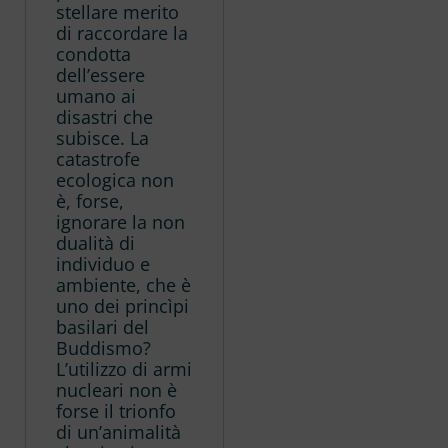
stellare merito
di raccordare la
condotta
dell’essere
umano ai
disastri che
subisce. La
catastrofe
ecologica non
è, forse,
ignorare la non
dualità di
individuo e
ambiente, che è
uno dei princìpi
basilari del
Buddismo?
L’utilizzo di armi
nucleari non è
forse il trionfo
di un’animalità