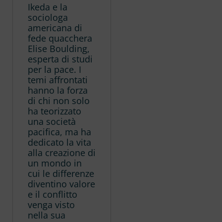
Ikeda e la
sociologa
americana di
fede quacchera
Elise Boulding,
esperta di studi
per la pace. I
temi affrontati
hanno la forza
di chi non solo
ha teorizzato
una società
pacifica, ma ha
dedicato la vita
alla creazione di
un mondo in
cui le differenze
diventino valore
e il conflitto
venga visto
nella sua