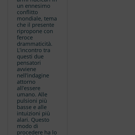
un ennesimo
conflitto
mondiale, tema
che il presente
ripropone con
feroce
drammaticità.
L’incontro tra
questi due
pensatori
avviene
nell’indagine
attorno
all’essere
umano. Alle
pulsioni più
basse e alle
intuizioni più
alari. Questo
modo di
procedere ha lo