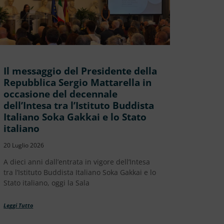
Il messaggio del Presidente della
Repubblica Sergio Mattarella in
occasione del decennale
dell’Intesa tra l’Istituto Buddista
Italiano Soka Gakkai e lo Stato
italiano
20 Luglio 2026
A dieci anni dall’entrata in vigore dell’Intesa
tra l’Istituto Buddista Italiano Soka Gakkai e lo
Stato italiano, oggi la Sala
Leggi Tutto