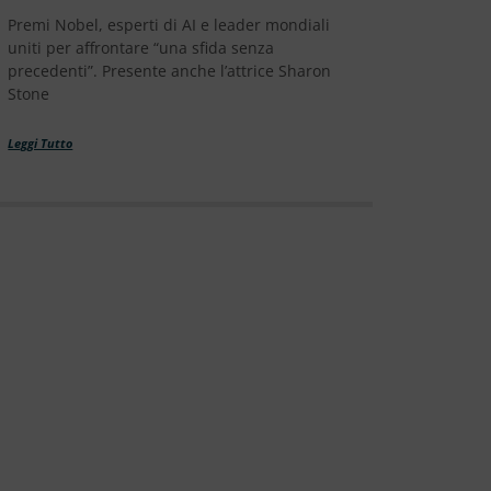
Premi Nobel, esperti di AI e leader mondiali
uniti per affrontare “una sfida senza
precedenti”. Presente anche l’attrice Sharon
Stone
Leggi Tutto