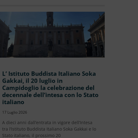
L’ Istituto Buddista Italiano Soka
Gakkai, il 20 luglio in
Campidoglio la celebrazione del
decennale dell’intesa con lo Stato
italiano
17 Luglio 2026
A dieci anni dall’entrata in vigore dell’Intesa
tra l’Istituto Buddista Italiano Soka Gakkai e lo
Stato italiano, il prossimo 20