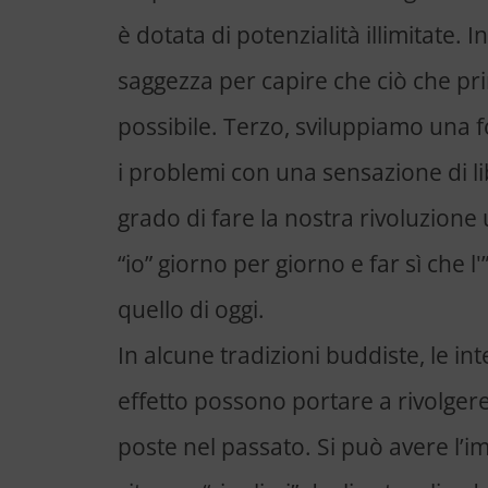
è dotata di potenzialità illimitate.
saggezza per capire che ciò che pri
possibile. Terzo, sviluppiamo una fo
i problemi con una sensazione di li
grado di fare la nostra rivoluzione
“io” giorno per giorno e far sì che l
quello di oggi.
In alcune tradizioni buddiste, le in
effetto possono portare a rivolgere
poste nel passato. Si può avere l’