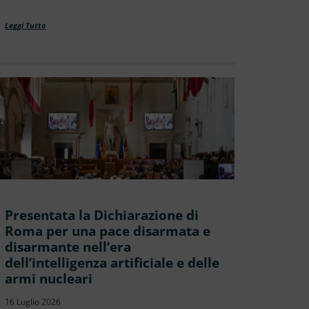
Leggi Tutto
Presentata la Dichiarazione di
Roma per una pace disarmata e
disarmante nell’era
dell’intelligenza artificiale e delle
armi nucleari
16 Luglio 2026