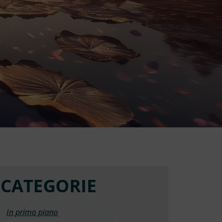
CATEGORIE
In primo piano