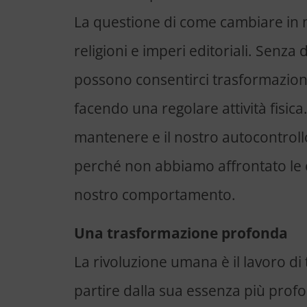
La questione di come cambiare in 
religioni e imperi editoriali. Senza 
possono consentirci trasformazion
facendo una regolare attività fisica.
mantenere e il nostro autocontrol
perché non abbiamo affrontato le c
nostro comportamento.
Una trasformazione profonda
La rivoluzione umana è il lavoro di
partire dalla sua essenza più profo