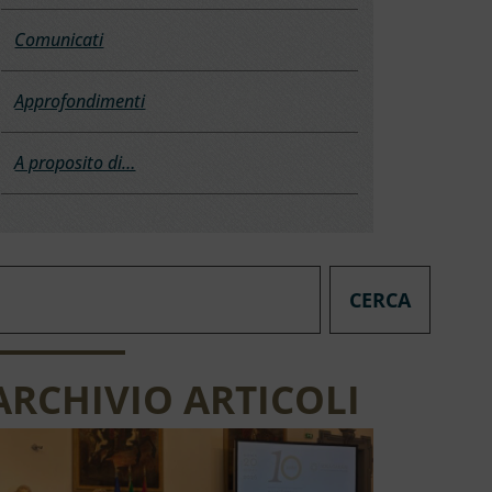
Comunicati
Approfondimenti
A proposito di…
CERCA
ARCHIVIO ARTICOLI