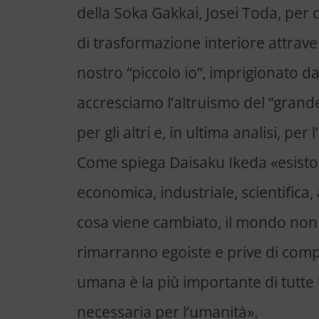
della Soka Gakkai, Josei Toda, per
di trasformazione interiore attraver
nostro “piccolo io”, imprigionato da
accresciamo l’altruismo del “grande
per gli altri e, in ultima analisi, per
Come spiega Daisaku Ikeda «esistono 
economica, industriale, scientifica
cosa viene cambiato, il mondo non 
rimarranno egoiste e prive di comp
umana è la più importante di tutte l
necessaria per l’umanità».