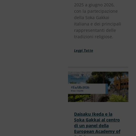
2025 a giugno 2026,
con la partecipazione
della Soka Gakkai
italiana e dei principali
rappresentanti delle
tradizioni religiose.
Leggi Tutto
Daisaku Ikeda e la
Soka Gakkai al centro
di un panel della
European Academy of