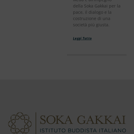
della Soka Gakkai per la
pace, il dialogo e la
costruzione di una
società più giusta.
Leggi Tutto