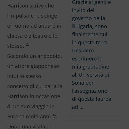
Grazie al gentile
Harrison scrive che
invito del
l’impulso che spinge
governo della
un uomo ad andare in
Bulgaria, sono
finalmente qui,
chiesa e a teatro è lo
in questa terra.
2.
stesso.
Desidero
Secondo un aneddoto,
esprimere la
un attore giapponese
mia gratitudine
all’Università di
intuì lo stesso
Sofia per
concetto di cui parla la
l’assegnazione
Harrison in occasione
di questa laurea
di un suo viaggio in
ad …
Europa molti anni fa.
Dopo una visita al