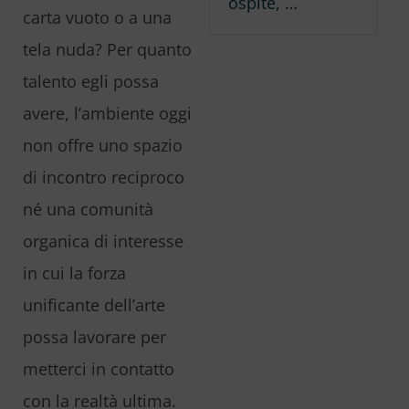
ospite, …
carta vuoto o a una
tela nuda? Per quanto
talento egli possa
avere, l’ambiente oggi
non offre uno spazio
di incontro reciproco
né una comunità
organica di interesse
in cui la forza
unificante dell’arte
possa lavorare per
metterci in contatto
con la realtà ultima.