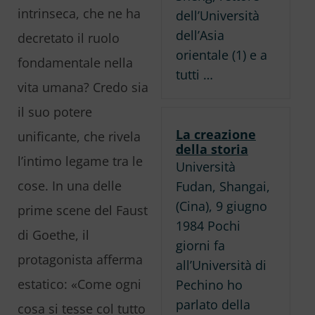
intrinseca, che ne ha
dell’Università
dell’Asia
decretato il ruolo
orientale (1) e a
fondamentale nella
tutti …
vita umana? Credo sia
il suo potere
La creazione
unificante, che rivela
della storia
l’intimo legame tra le
Università
cose. In una delle
Fudan, Shangai,
(Cina), 9 giugno
prime scene del
Faust
1984 Pochi
di Goethe, il
giorni fa
protagonista afferma
all’Università di
estatico: «Come ogni
Pechino ho
parlato della
cosa si tesse col tutto