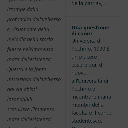
della patria», …
irrompe dalla
profondità dell’universo
Una questione
e, risuonante della
di cuore
melodia della storia,
Università di
Pechino, 1990 È
fluisce nell’immenso
un piacere
mare dell’esistenza.
essere qui, di
Questa è la fonte
nuovo,
misteriosa dell’universo
all’Università di
Pechino e
dai cui abissi
incontrare i tanti
insondabili
membri della
scaturisce l’immenso
facoltà e il corpo
mare dell’esistenza.
studentesco.